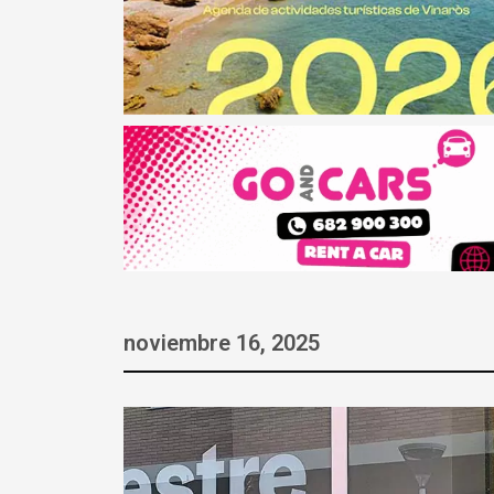
noviembre 16, 2025