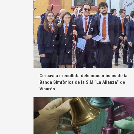
Cercavila i recollida dels nous músics de la
Banda Simfònica de la S.M “La Alianza” de
Vinaròs