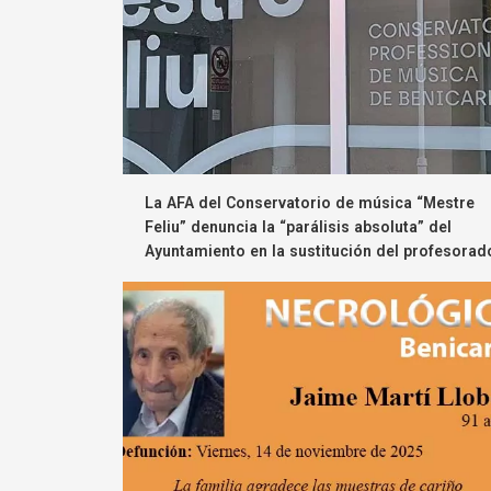
La AFA del Conservatorio de música “Mestre
Feliu” denuncia la “parálisis absoluta” del
Ayuntamiento en la sustitución del profesorad