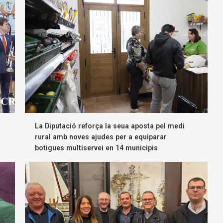
La Diputació reforça la seua aposta pel medi
rural amb noves ajudes per a equiparar
botigues multiservei en 14 municipis