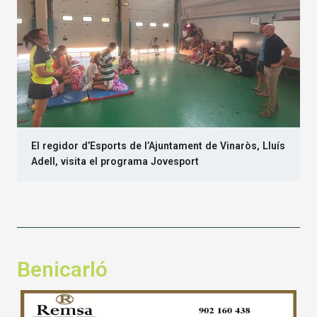
El regidor d’Esports de l’Ajuntament de Vinaròs, Lluís
Adell, visita el programa Jovesport
Benicarló