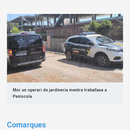
Mor un operari de jardineria mentre treballava a
Peníscola
Comarques