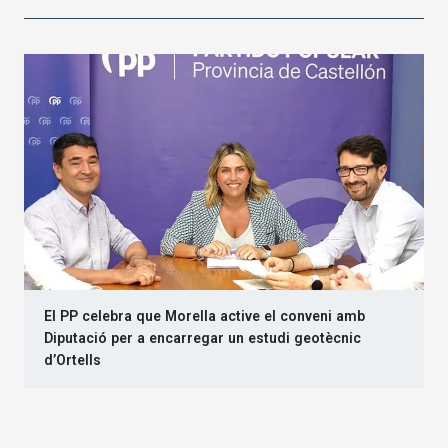
El PP celebra que Morella active el conveni amb
Diputació per a encarregar un estudi geotècnic
d’Ortells