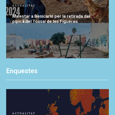
ACTUALITAT
Malestar a Benicarló per la retirada del
pipicà del Tossal de les Figueres
Enquestes
ACTUALITAT