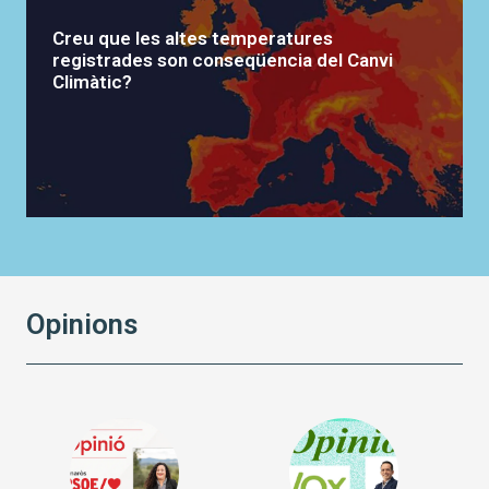
Creu que les altes temperatures
registrades son conseqüencia del Canvi
Climàtic?
Opinions