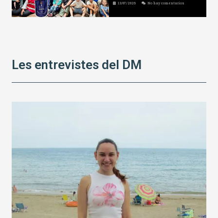
13/07/2026
No hay comentarios
Les entrevistes del DM