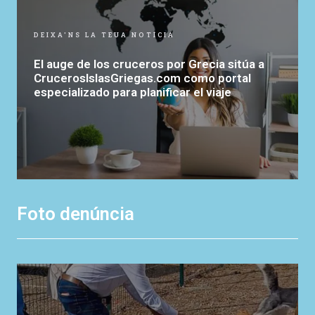
DEIXA'NS LA TEUA NOTÍCIA
El auge de los cruceros por Grecia sitúa a
CrucerosIslasGriegas.com como portal
especializado para planificar el viaje
Foto denúncia