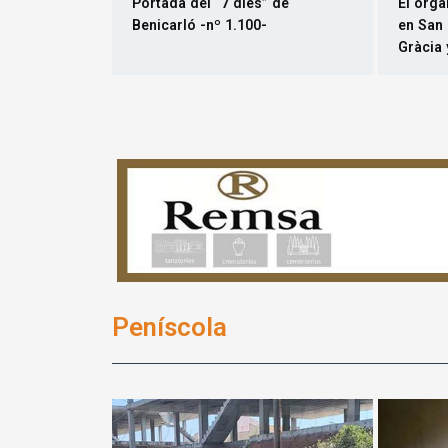
Gràcia 
Peníscola