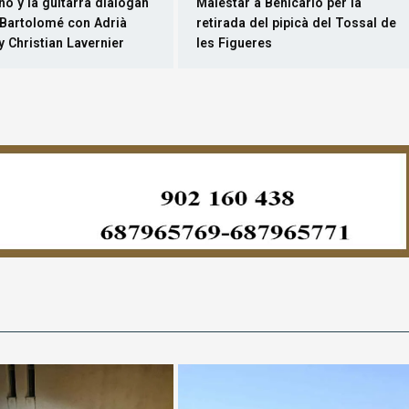
y Christian Lavernier
les Figueres