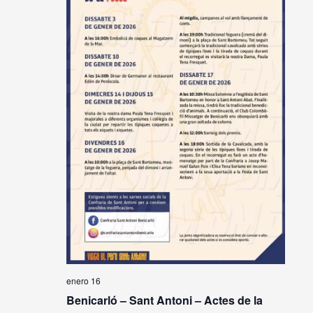
enero 16
Benicarló – Sant Antoni – Actes de la