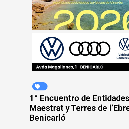
1° Encuentro de Entidades
Maestrat y Terres de l’Ebre
Benicarló