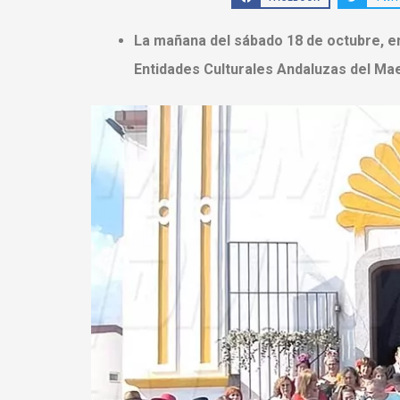
La mañana del sábado 18 de octubre, en
Entidades Culturales Andaluzas del Maes