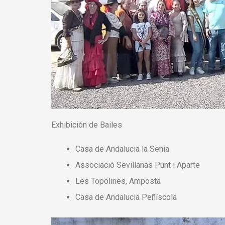
Exhibición de Bailes
Casa de Andalucia la Senia
Associaciò Sevillanas Punt i Aparte
Les Topolines, Amposta
Casa de Andalucia Peñíscola