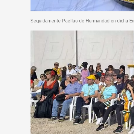
Seguidamente Paellas de Hermandad en dicha Er