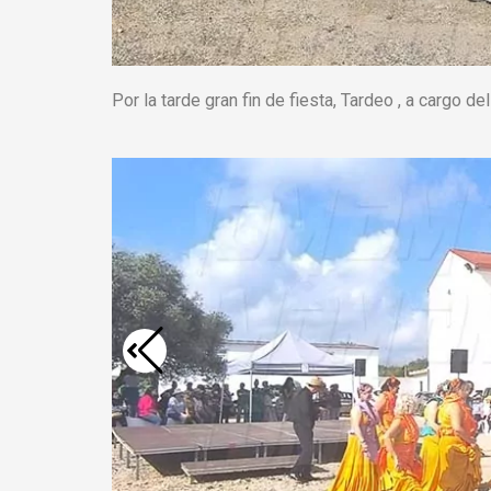
Por la tarde gran fin de fiesta, Tardeo , a car