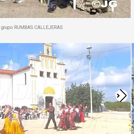
go del grupo RUMBAS CALLEJERAS