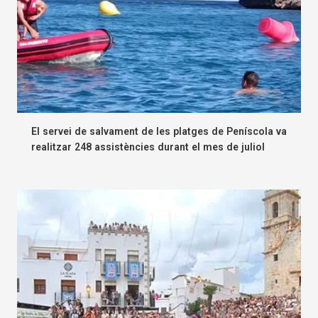
El servei de salvament de les platges de Peníscola va
realitzar 248 assistències durant el mes de juliol