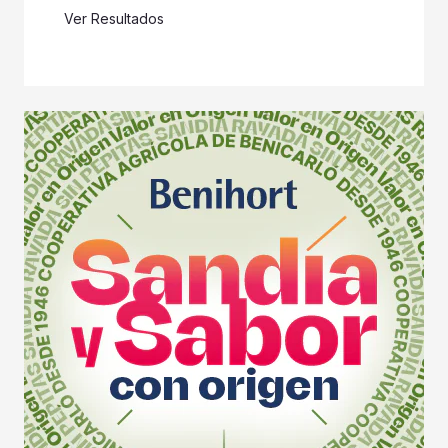
Ver Resultados