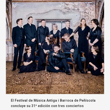
El Festival de Música Antiga i Barroca de Peñíscola
concluye su 31ª edición con tres conciertos