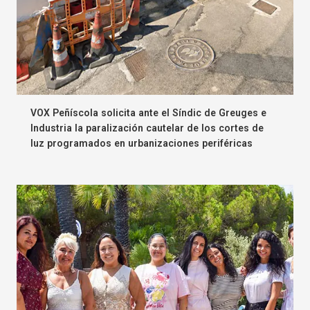
VOX Peñíscola solicita ante el Síndic de Greuges e
Industria la paralización cautelar de los cortes de
luz programados en urbanizaciones periféricas