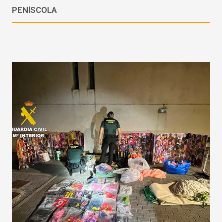
PENÍSCOLA