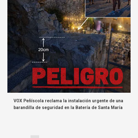
VOX Peñíscola reclama la instalación urgente de una
barandilla de seguridad en la Batería de Santa María