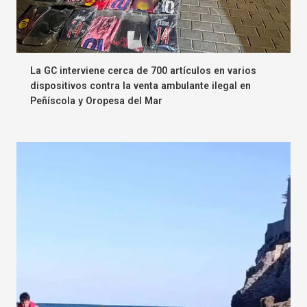
La GC interviene cerca de 700 artículos en varios
dispositivos contra la venta ambulante ilegal en
Peñíscola y Oropesa del Mar