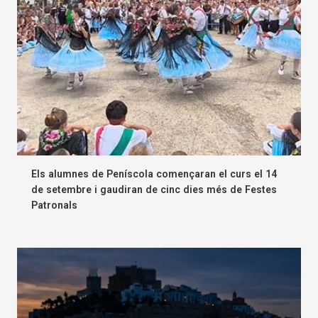
Els alumnes de Peníscola començaran el curs el 14
de setembre i gaudiran de cinc dies més de Festes
Patronals