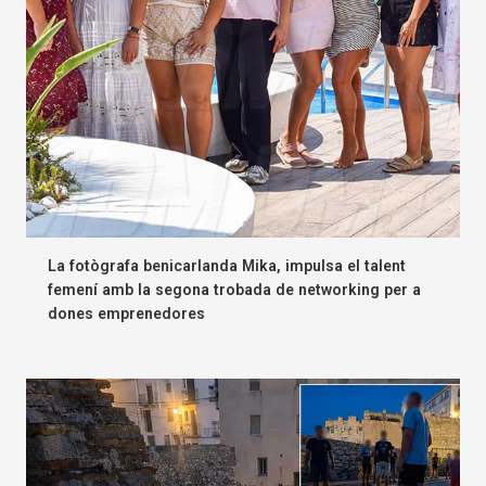
La fotògrafa benicarlanda Mika, impulsa el talent
femení amb la segona trobada de networking per a
dones emprenedores