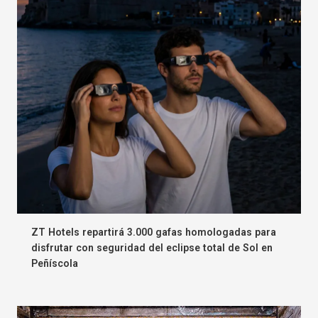
ZT Hotels repartirá 3.000 gafas homologadas para
disfrutar con seguridad del eclipse total de Sol en
Peñíscola