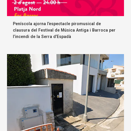
Peníscola ajorna l’espectacle piromusical de
clausura del Festival de Música Antiga i Barroca per
l’incendi de la Serra d’Espadà