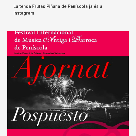
La tenda Frutas Piñana de Peníscola ja és a
Instagram