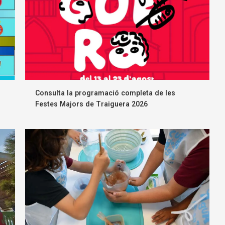
Consulta la programació completa de les
Festes Majors de Traiguera 2026