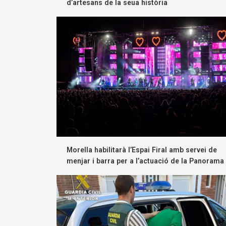
d’artesans de la seua història
Morella habilitarà l’Espai Firal amb servei de
menjar i barra per a l’actuació de la Panorama