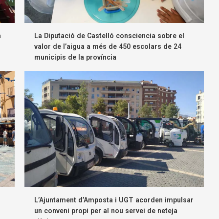
a
La Diputació de Castelló consciencia sobre el
valor de l’aigua a més de 450 escolars de 24
municipis de la província
L’Ajuntament d’Amposta i UGT acorden impulsar
un conveni propi per al nou servei de neteja