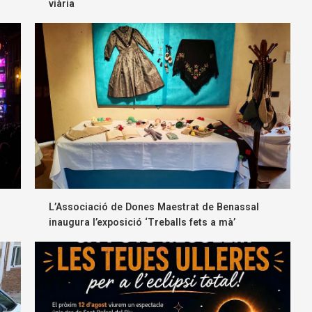
viària
L’Associació de Dones Maestrat de Benassal
inaugura l’exposició ‘Treballs fets a mà’