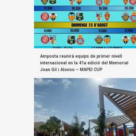
Amposta reunirà equips de primer nivell
internacional en la 41a edició del Memorial
Joan Gil i Alonso – MAPEI CUP