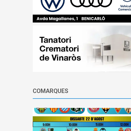
COMARQUES