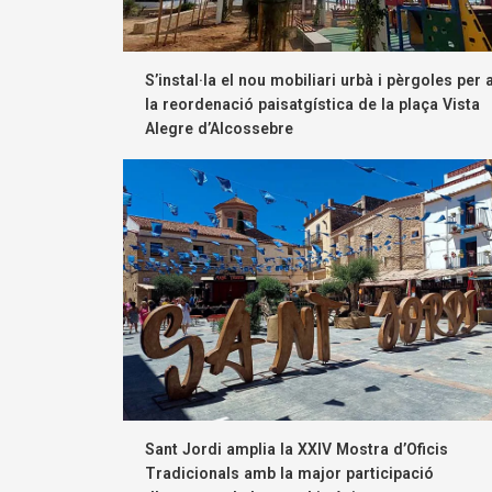
S’instal·la el nou mobiliari urbà i pèrgoles per 
la reordenació paisatgística de la plaça Vista
Alegre d’Alcossebre
Sant Jordi amplia la XXIV Mostra d’Oficis
Tradicionals amb la major participació