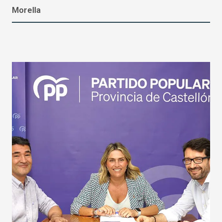
Morella