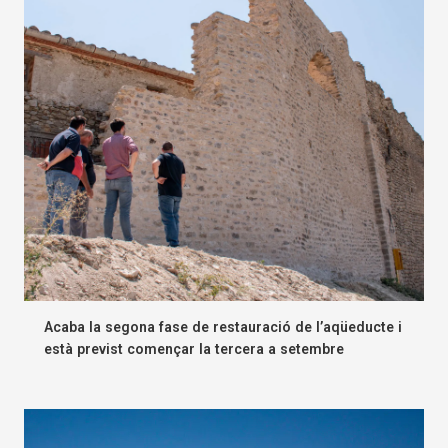
Acaba la segona fase de restauració de l’aqüeducte i
està previst començar la tercera a setembre