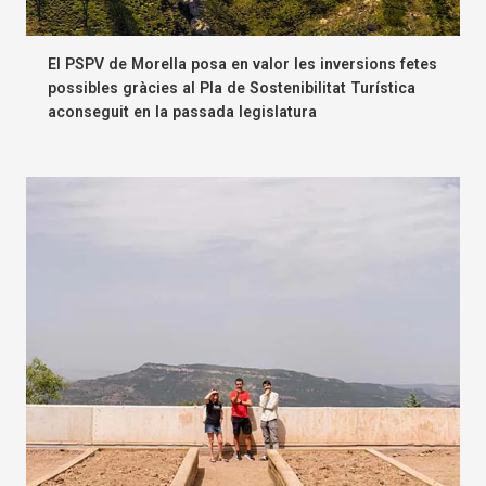
El PSPV de Morella posa en valor les inversions fetes
possibles gràcies al Pla de Sostenibilitat Turística
aconseguit en la passada legislatura