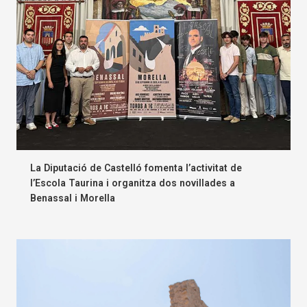
La Diputació de Castelló fomenta l’activitat de
l’Escola Taurina i organitza dos novillades a
Benassal i Morella