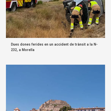
Dues dones ferides en un accident de trànsit a la N-
232, a Morella