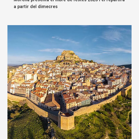
a partir del dimecres