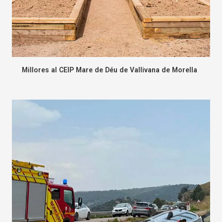
Millores al CEIP Mare de Déu de Vallivana de Morella