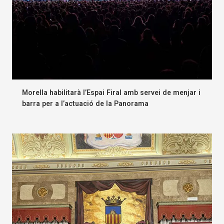
Morella habilitarà l’Espai Firal amb servei de menjar i
barra per a l’actuació de la Panorama