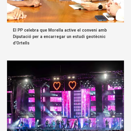
El PP celebra que Morella active el conveni amb
Diputació per a encarregar un estudi geotècnic
d’Ortells