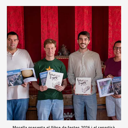
Morella presenta el llibre de festes 2026 i el repartirà