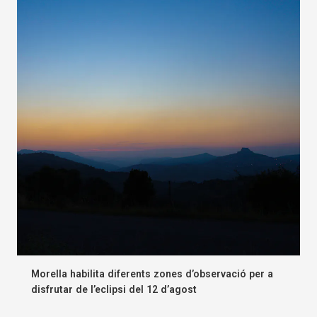
Morella habilita diferents zones d’observació per a
disfrutar de l’eclipsi del 12 d’agost