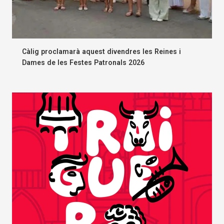
Càlig proclamarà aquest divendres les Reines i
Dames de les Festes Patronals 2026