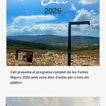
Catí presenta el programa complet de les Festes
Majors 2026 amb onze dies d’actes per a tots els
públics