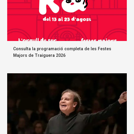
Consulta la programació completa de les Festes
Majors de Traiguera 2026