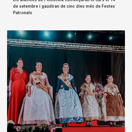
de setembre i gaudiran de cinc dies més de Festes
Patronals