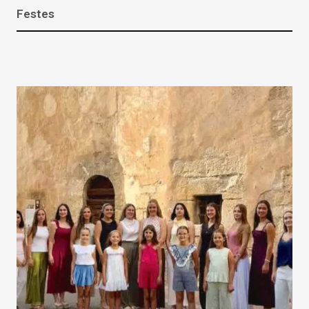
Festes