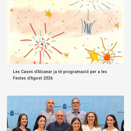
Les Cases d’Alcanar ja té programació per a les
Festes d’Agost 2026