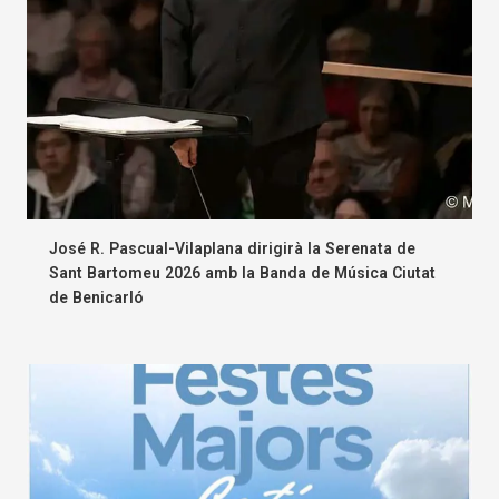
José R. Pascual-Vilaplana dirigirà la Serenata de
Sant Bartomeu 2026 amb la Banda de Música Ciutat
de Benicarló