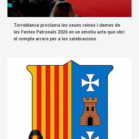
Torreblanca proclama les seues reines i dames de
les Festes Patronals 2026 en un emotiu acte que obri
el compte arrere per a les celebracions