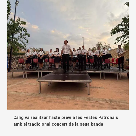
Càlig va realitzar l’acte previ a les Festes Patronals
amb el tradicional concert de la seua banda