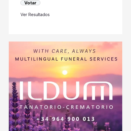
Ver Resultados