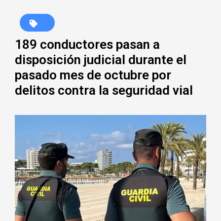
189 conductores pasan a
disposición judicial durante el
pasado mes de octubre por
delitos contra la seguridad vial