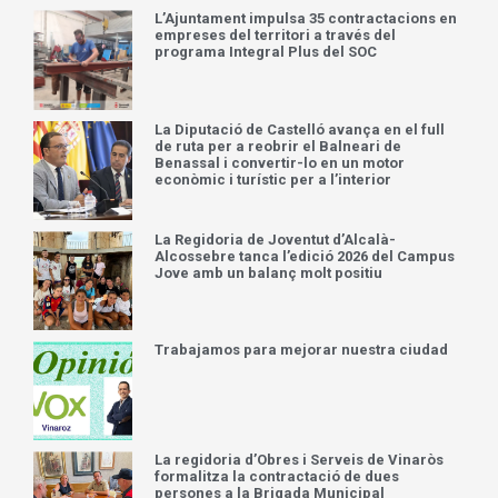
L’Ajuntament impulsa 35 contractacions en
empreses del territori a través del
programa Integral Plus del SOC
La Diputació de Castelló avança en el full
de ruta per a reobrir el Balneari de
Benassal i convertir-lo en un motor
econòmic i turístic per a l’interior
La Regidoria de Joventut d’Alcalà-
Alcossebre tanca l’edició 2026 del Campus
Jove amb un balanç molt positiu
Trabajamos para mejorar nuestra ciudad
La regidoria d’Obres i Serveis de Vinaròs
formalitza la contractació de dues
persones a la Brigada Municipal