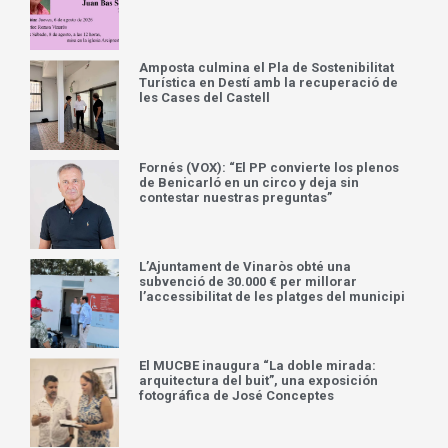
Amposta culmina el Pla de Sostenibilitat
Turística en Destí amb la recuperació de
les Cases del Castell
Fornés (VOX): “El PP convierte los plenos
de Benicarló en un circo y deja sin
contestar nuestras preguntas”
L’Ajuntament de Vinaròs obté una
subvenció de 30.000 € per millorar
l’accessibilitat de les platges del municipi
El MUCBE inaugura “La doble mirada:
arquitectura del buit”, una exposición
fotográfica de José Conceptes