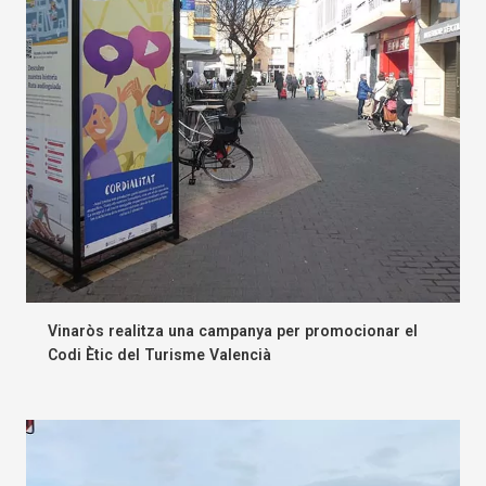
Vinaròs realitza una campanya per promocionar el
Codi Ètic del Turisme Valencià