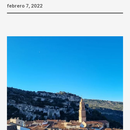
febrero 7, 2022