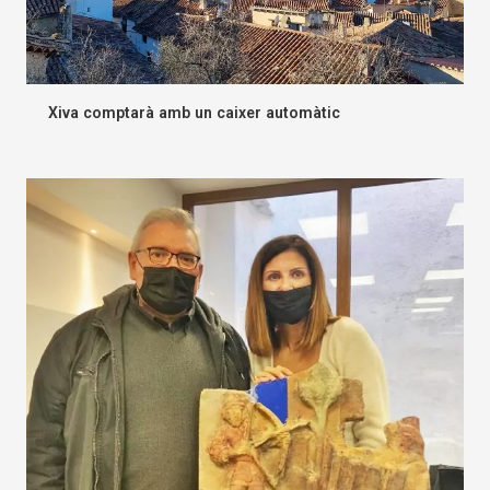
Xiva comptarà amb un caixer automàtic