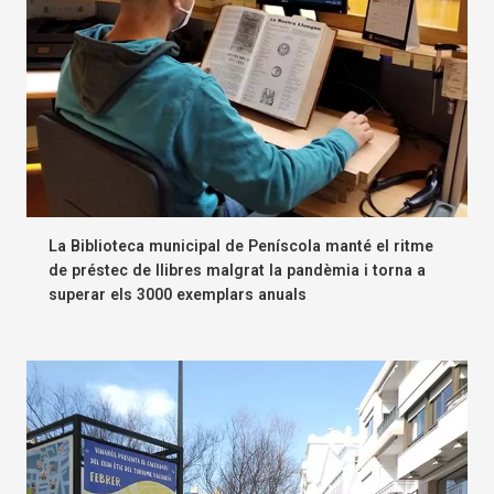
La Biblioteca municipal de Peníscola manté el ritme
de préstec de llibres malgrat la pandèmia i torna a
superar els 3000 exemplars anuals