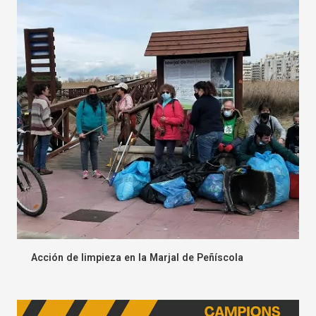
Acción de limpieza en la Marjal de Peñíscola