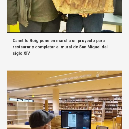
Canet lo Roig pone en marcha un proyecto para
restaurar y completar el mural de San Miguel del
siglo XIV