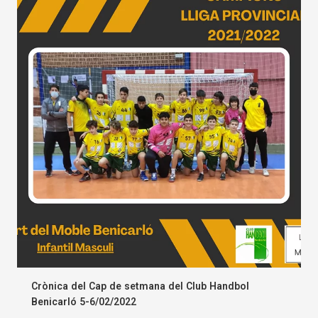
Crònica del Cap de setmana del Club Handbol
Benicarló 5-6/02/2022