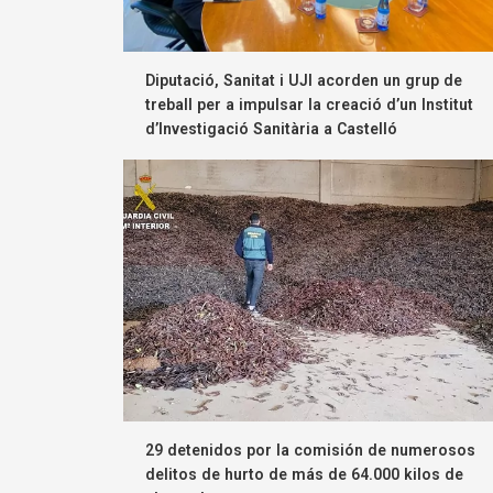
Diputació, Sanitat i UJI acorden un grup de
treball per a impulsar la creació d’un Institut
d’Investigació Sanitària a Castelló
29 detenidos por la comisión de numerosos
delitos de hurto de más de 64.000 kilos de