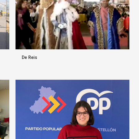
De Reis