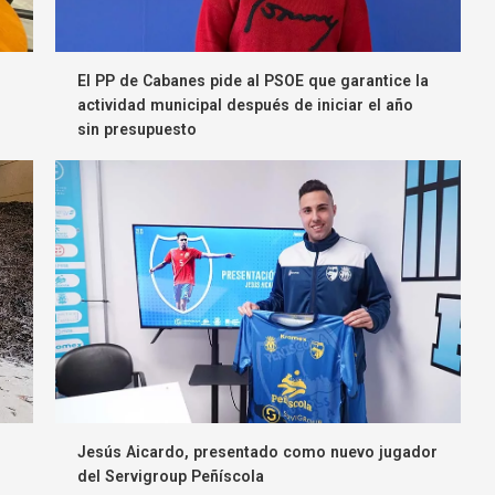
El PP de Cabanes pide al PSOE que garantice la
actividad municipal después de iniciar el año
sin presupuesto
Jesús Aicardo, presentado como nuevo jugador
del Servigroup Peñíscola