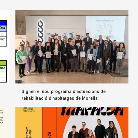
Signen el nou programa d’actuacions de
rehabilitació d’habitatges de Morella