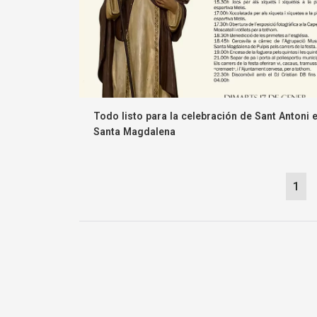
Todo listo para la celebración de Sant Antoni 
Santa Magdalena
1