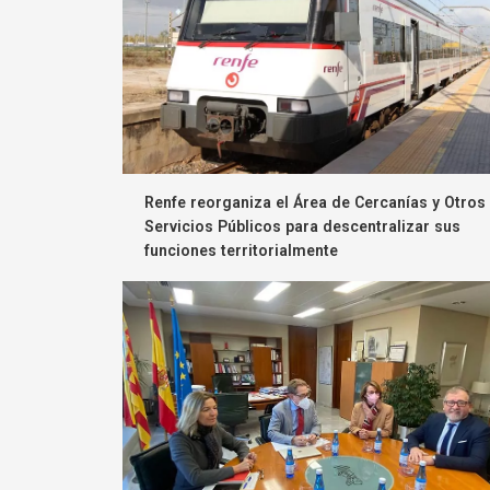
Renfe reorganiza el Área de Cercanías y Otros
Servicios Públicos para descentralizar sus
funciones territorialmente