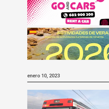
enero 10, 2023