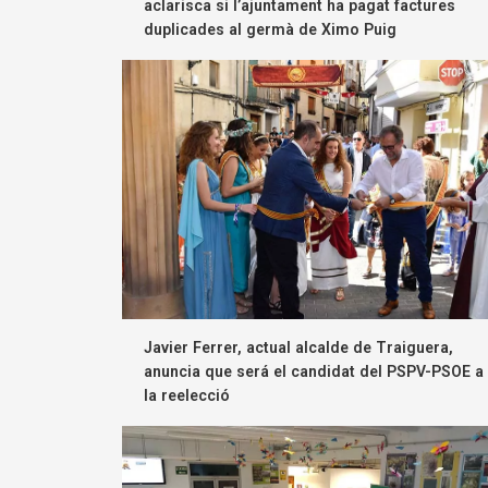
aclarisca si l’ajuntament ha pagat factures
duplicades al germà de Ximo Puig
Javier Ferrer, actual alcalde de Traiguera,
anuncia que será el candidat del PSPV-PSOE a
la reelecció