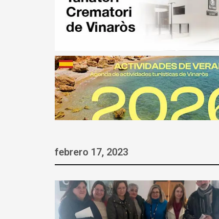
febrero 17, 2023