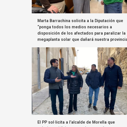
Marta Barrachina solicita a la Diputación que
“ponga todos los medios necesarios a
disposición de los afectados para paralizar la
megaplanta solar que dañará nuestra provinci
El PP sol·licita a l’alcalde de Morella que