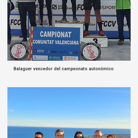
Balaguer vencedor del campeonato autonómico