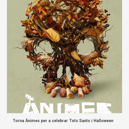
Torna Ànimes per a celebrar Tots Sants i Halloween