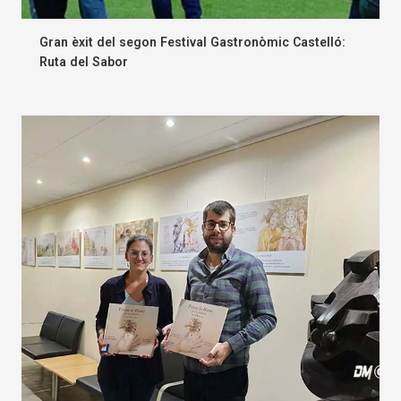
Gran èxit del segon Festival Gastronòmic Castelló:
Ruta del Sabor