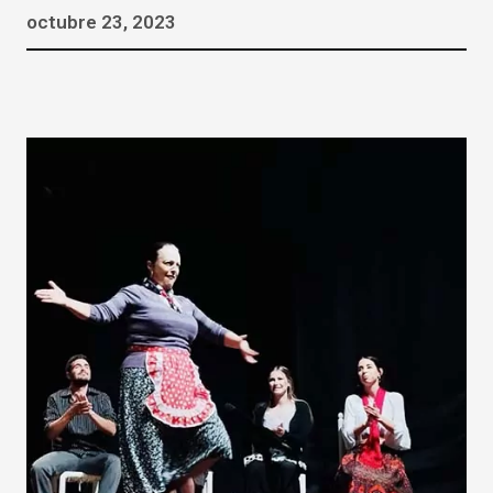
octubre 23, 2023