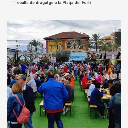
Treballs de dragatge a la Platja del Fortí