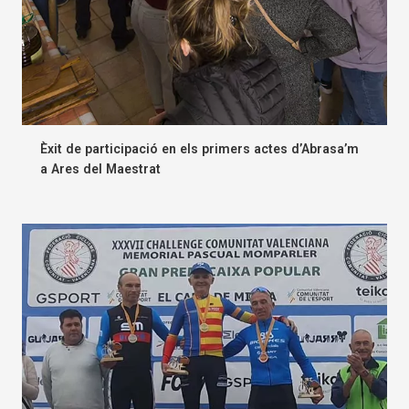
Èxit de participació en els primers actes d’Abrasa’m
a Ares del Maestrat