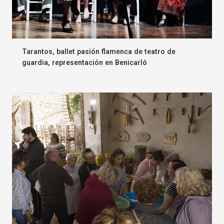
Tarantos, ballet pasión flamenca de teatro de
guardia, representación en Benicarló