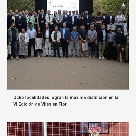
Ocho localidades logran la máxima distinción en la
VI Edición de Viles en Flor