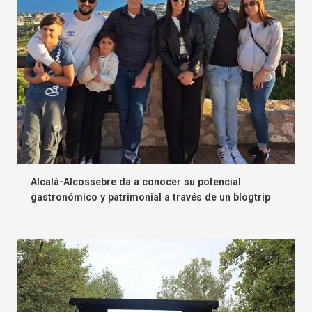
Alcalà-Alcossebre da a conocer su potencial
gastronómico y patrimonial a través de un blogtrip