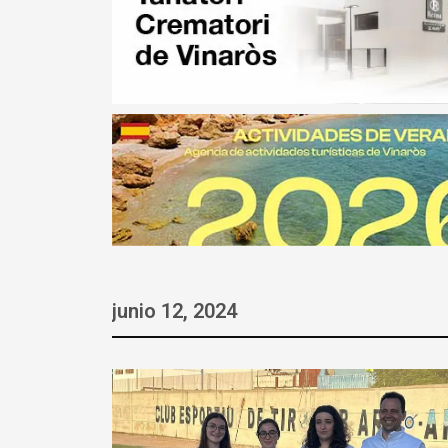
junio 12, 2024