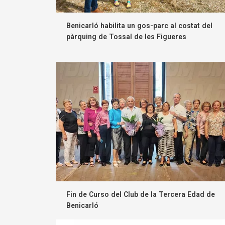
Benicarló habilita un gos-parc al costat del
pàrquing de Tossal de les Figueres
Fin de Curso del Club de la Tercera Edad de
Benicarló