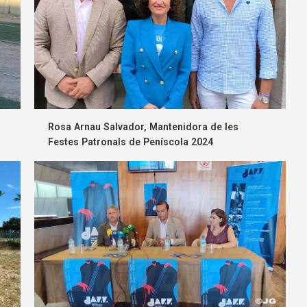
Rosa Arnau Salvador, Mantenidora de les
Festes Patronals de Peníscola 2024