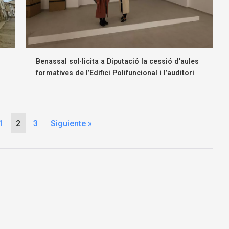
Benassal sol·licita a Diputació la cessió d’aules
formatives de l’Edifici Polifuncional i l’auditori
1
2
3
Siguiente »