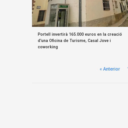
Portell invertirà 165.000 euros en la creació
d’una Oficina de Turisme, Casal Jove i
coworking
« Anterior