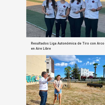
Resultados Liga Autonómica de Tiro con Arco
en Aire Libre