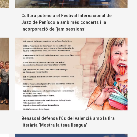
Cultura potencia el Festival Internacional de
Jazz de Peníscola amb més concerts i la
incorporació de ‘jam sessions’
Benassal defensa l’ús del valencià amb la fira
literària ‘Mostra la teua llengua’