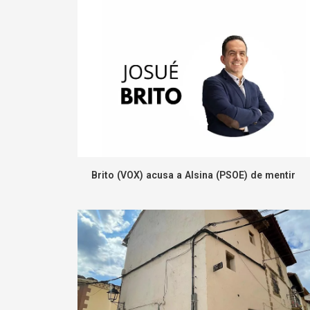
Brito (VOX) acusa a Alsina (PSOE) de mentir