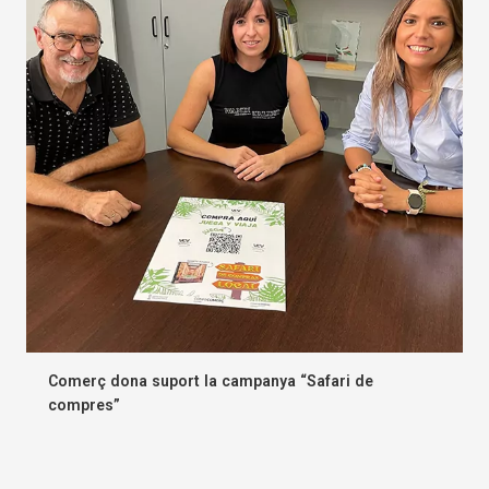
Comerç dona suport la campanya “Safari de
compres”