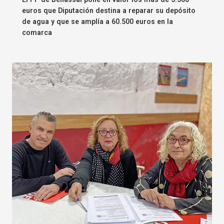
euros que Diputación destina a reparar su depósito
de agua y que se amplía a 60.500 euros en la
comarca