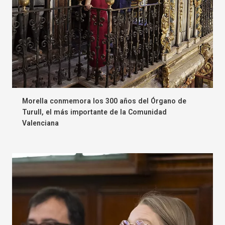
Morella conmemora los 300 años del Órgano de
Turull, el más importante de la Comunidad
Valenciana