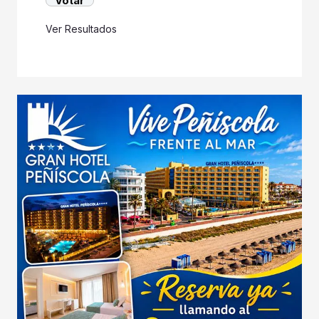
Ver Resultados