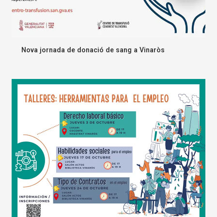
Nova jornada de donació de sang a Vinaròs