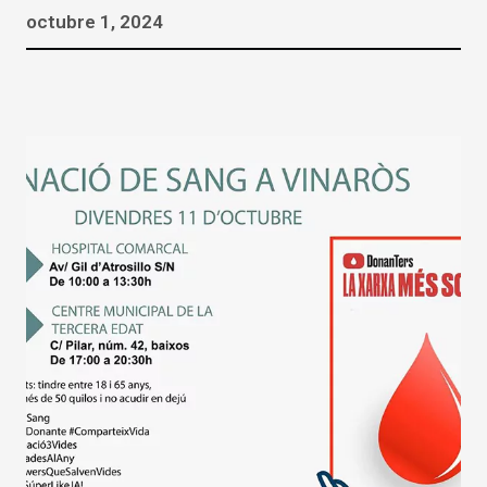
octubre 1, 2024