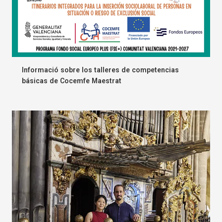
Informació sobre los talleres de competencias
básicas de Cocemfe Maestrat