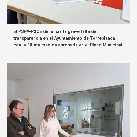
El PSPV-PSOE denuncia la grave falta de
transparencia en el Ayuntamiento de Torreblanca
con la última medida aprobada en el Pleno Municipal