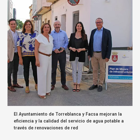
El Ayuntamiento de Torreblanca y Facsa mejoran la
eficiencia y la calidad del servicio de agua potable a
través de renovaciones de red