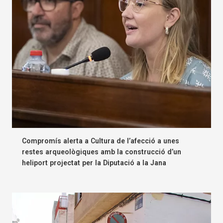
Compromís alerta a Cultura de l’afecció a unes
restes arqueològiques amb la construcció d’un
heliport projectat per la Diputació a la Jana