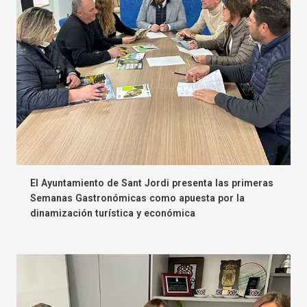
El Ayuntamiento de Sant Jordi presenta las primeras
Semanas Gastronómicas como apuesta por la
dinamización turística y económica