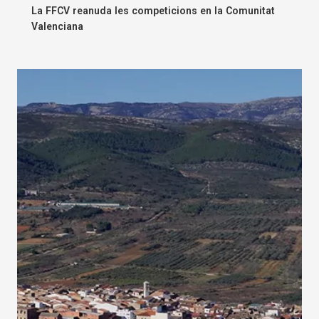
La FFCV reanuda les competicions en la Comunitat
Valenciana