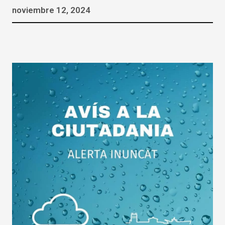
noviembre 12, 2024