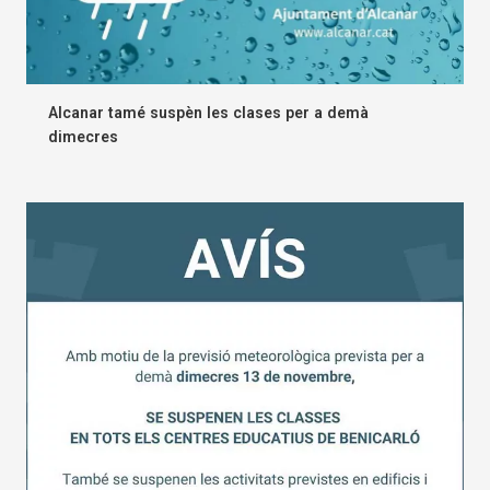
Alcanar tamé suspèn les clases per a demà
dimecres