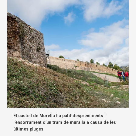
El castell de Morella ha patit despreniments i
l’ensorrament d’un tram de muralla a causa de les
últimes pluges