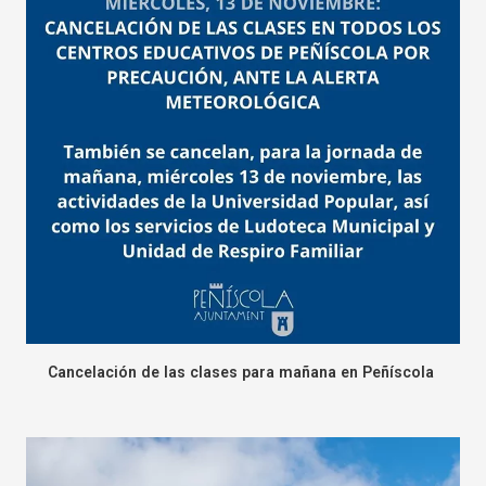
Cancelación de las clases para mañana en Peñíscola