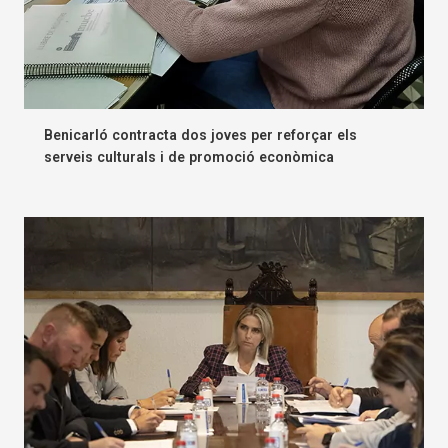
Benicarló contracta dos joves per reforçar els
serveis culturals i de promoció econòmica