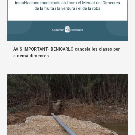
AVÍS IMPORTANT- BENICARLÓ cancela les clases per
a demà dimecres