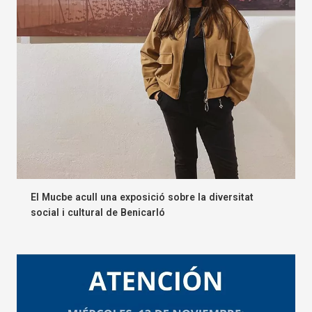
El Mucbe acull una exposició sobre la diversitat
social i cultural de Benicarló