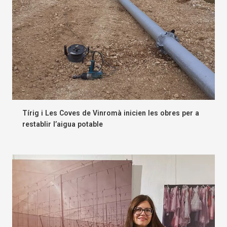
Tírig i Les Coves de Vinromà inicien les obres per a
restablir l’aigua potable