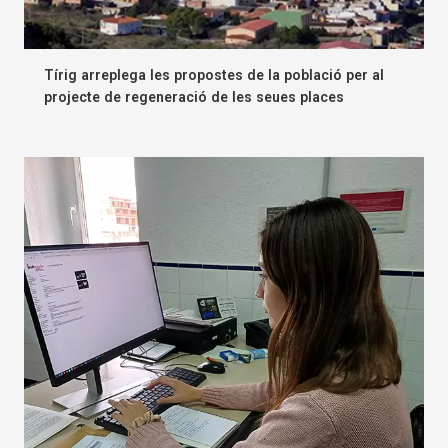
Tírig arreplega les propostes de la població per al
projecte de regeneració de les seues places