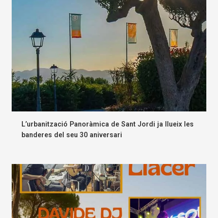
L’urbanització Panoràmica de Sant Jordi ja llueix les
banderes del seu 30 aniversari