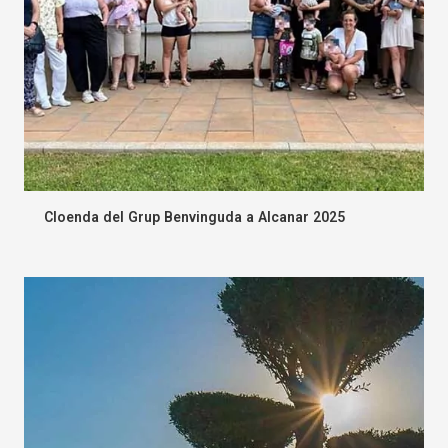
Cloenda del Grup Benvinguda a Alcanar 2025