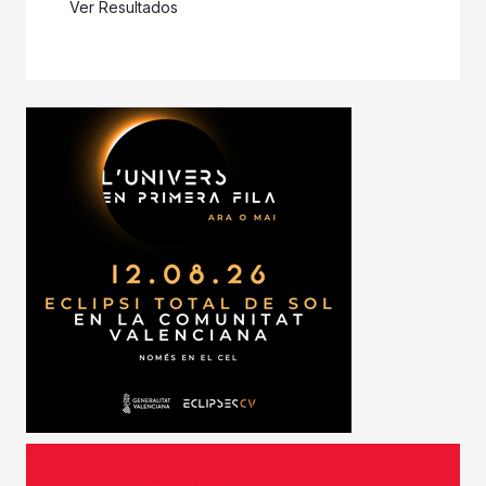
Ver Resultados