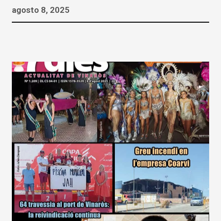
agosto 8, 2025