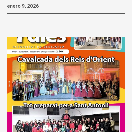
enero 9, 2026