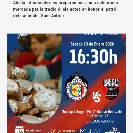
Alcalà i Alcossebre es preparen per a una celebració
marcada per la tradició: els actes en honor al patró
dels animals, Sant Antoni