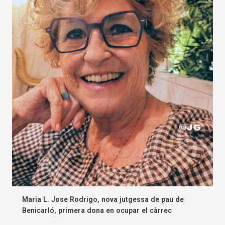
Maria L. Jose Rodrigo, nova jutgessa de pau de
Benicarló, primera dona en ocupar el càrrec