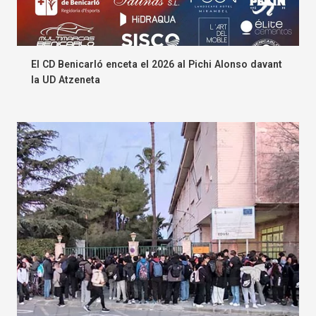
El CD Benicarló enceta el 2026 al Pichi Alonso davant
la UD Atzeneta