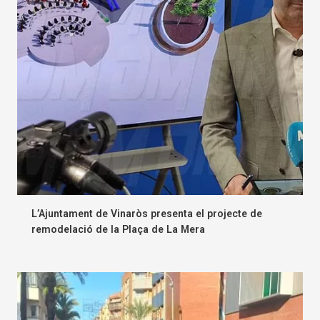
L’Ajuntament de Vinaròs presenta el projecte de
remodelació de la Plaça de La Mera