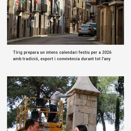
Tírig prepara un intens calendari festiu per a 2026
amb tradició, esport i convivència durant tot l’any