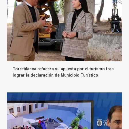
Torreblanca refuerza su apuesta por el turismo tras
lograr la declaración de Municipio Turístico