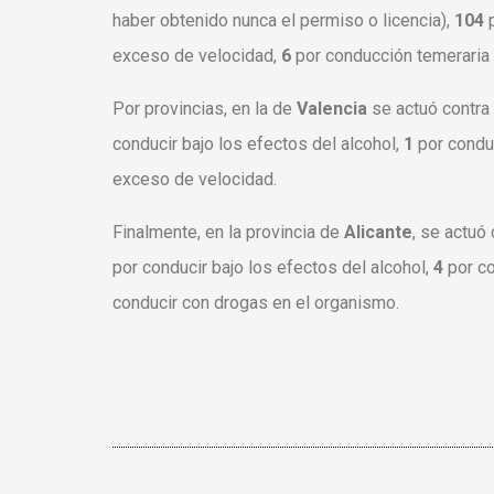
haber obtenido nunca el permiso o licencia),
104
exceso de velocidad,
6
por conducción temeraria
Por provincias, en la de
Valencia
se actuó contra
conducir bajo los efectos del alcohol
,
1
por condu
exceso de velocidad.
Finalmente, en la provincia de
Alicante
, se actuó
por conducir bajo los efectos del alcohol,
4
por c
conducir con drogas en el organismo.