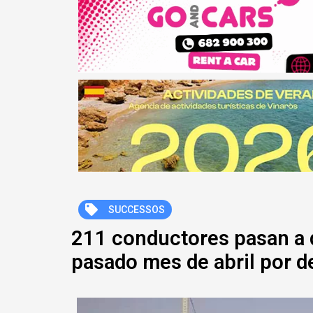
SUCCESSOS
211 conductores pasan a d
pasado mes de abril por de