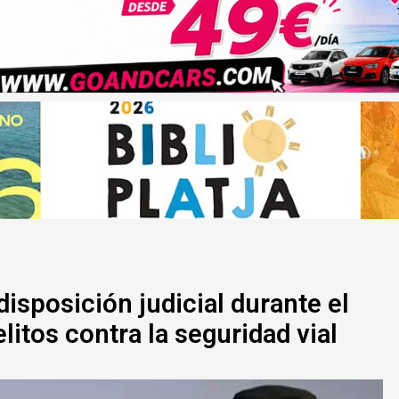
isposición judicial durante el
litos contra la seguridad vial