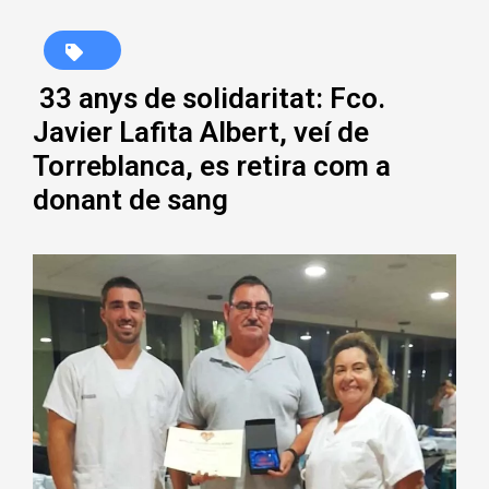
33 anys de solidaritat: Fco.
Javier Lafita Albert, veí de
Torreblanca, es retira com a
donant de sang