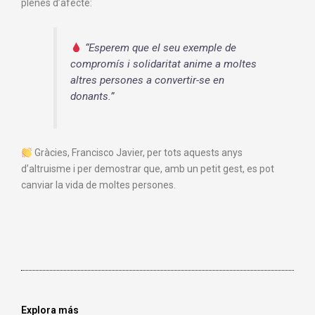
plenes d’afecte:
“Esperem que el seu exemple de
compromís i solidaritat anime a moltes
altres persones a convertir-se en
donants.”
Gràcies, Francisco Javier, per tots aquests anys
d’altruisme i per demostrar que, amb un petit gest, es pot
canviar la vida de moltes persones.
Explora más