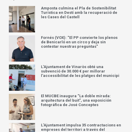
Amposta culmina el Pla de Sostenibilitat
Turística en Destí amb la recuperació de
les Cases del Castell
Fornés (VOX): “El PP convierte los plenos
de Benicarló en un circo y deja sin
contestar nuestras preguntas”
L’Ajuntament de Vinaròs obté una
subvenció de 30.000 € per millorar
l’accessibilitat de les platges del municipi
El MUCBE inaugura “La doble mirada:
arquitectura del buit”, una exposición
fotográfica de José Conceptes
L’Ajuntament impulsa 35 contractacions en
empreses del territori a través del