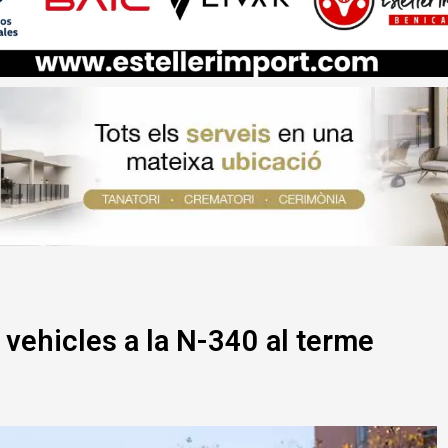
 vehicles a la N-340 al terme