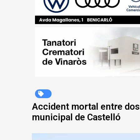
Accident mortal entre dos
municipal de Castelló