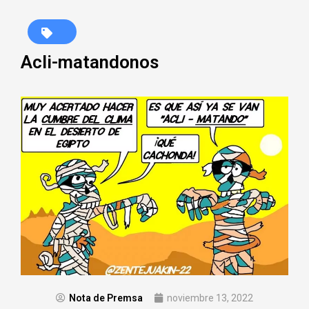
Acli-matandonos
Nota de Premsa
noviembre 13, 2022