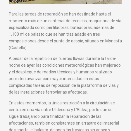
Para las tareas de reparación se han destinado hasta el
momento más de un centenar de técnicos, maquinaria de vía
especializada como perfiladoras, bateadoras, además de
1.100 m’ de balasto que se han trasladado en tres
composiciones desde el punto de acopio, situado en Moncofa
(Castelló).
A pesar de la repetición de fuertes lluvias durante la tarde-
noche de ayer, las condiciones meteorológicas han mejorado
y el despliegue de medios técnicos y humanos realizado
permiten avanzar con mayor intensidad en estas
complicadas tareas de reposición de la plataforma de vías y
de las instalaciones ferroviarias afectadas.
En estos momentos, la única restricción a la circulación se
centra en una vía entre Ulldecona y L’Aldea, por lo que se
sigue trabajando para finalizar la reparación de las
afectaciones, también consistentes en arrastre del material
de soporte, el balasto, dejando las traviesas sin apoyo y