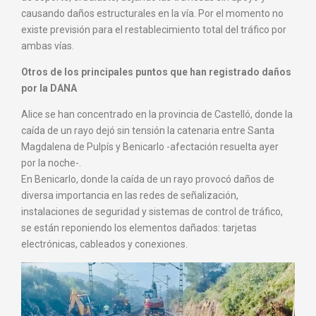
causando daños estructurales en la vía. Por el momento no
existe previsión para el restablecimiento total del tráfico por
ambas vías.
Otros de los principales puntos que han registrado daños
por la DANA
Alice se han concentrado en la provincia de Castelló, donde la
caída de un rayo dejó sin tensión la catenaria entre Santa
Magdalena de Pulpís y Benicarlo -afectación resuelta ayer
por la noche-.
En Benicarlo, donde la caída de un rayo provocó daños de
diversa importancia en las redes de señalización,
instalaciones de seguridad y sistemas de control de tráfico,
se están reponiendo los elementos dañados: tarjetas
electrónicas, cableados y conexiones.