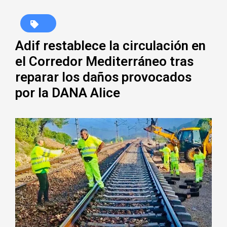
Adif restablece la circulación en
el Corredor Mediterráneo tras
reparar los daños provocados
por la DANA Alice