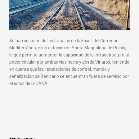
Se han suspendido los trabajos de la Fase I del Corredor
Mediterráneo, en la estación de Santa Magdalena de Pulpís,
lo que permite aumentar la capacidad de la infraestructura al
poder circular por ambas vías hacia y desde Vinaros, teniendo
en cuenta que las instalaciones de control, mando y
señalización de Benicarlo se encuentran fuera de servicio por
efectos de la DANA.
Explora más