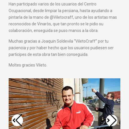
Han participado varios de los usuarios del Centro
Ocupacional, desde limpiar la persiana, hasta ayudando a
pintarla de la mano de @Viletocraff, uno de los artistas mas
reconocidos de Vinaròs, que tan pronto se le pidio su
colaboración, enseguida se puso manos a la obra.
Muchas gracias a Joaquin Soldevila “ViletoCraff” por tu
paciencia y por haber hecho que los usuarios pudiesen ser
participes de esta obra tan bien conseguida.
Moltes gracies Vileto.