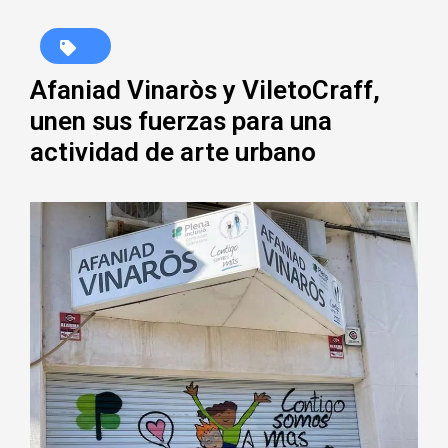
Afaniad Vinaròs y ViletoCraff,
unen sus fuerzas para una
actividad de arte urbano