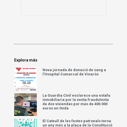
Explora más
Nova jornada de donació de sang a
l’Hospital Comarcal de Vinaròs
La Guardia Civil esclarece una estafa
inmobiliaria por la venta fraudulenta
de dos viviendas por más de 400.000
euros en Onda
El Catxull de les festes patronals torna
un any més a la plaça de la Constitució