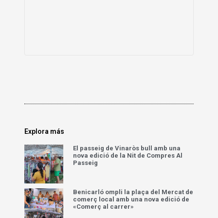
Explora más
El passeig de Vinaròs bull amb una
nova edició de la Nit de Compres Al
Passeig
Benicarló ompli la plaça del Mercat de
comerç local amb una nova edició de
«Comerç al carrer»