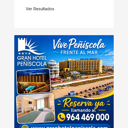
Ver Resultados