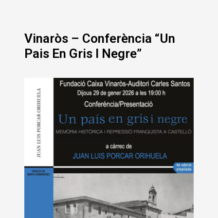
Vinaròs – Conferència “Un
Pais En Gris I Negre”