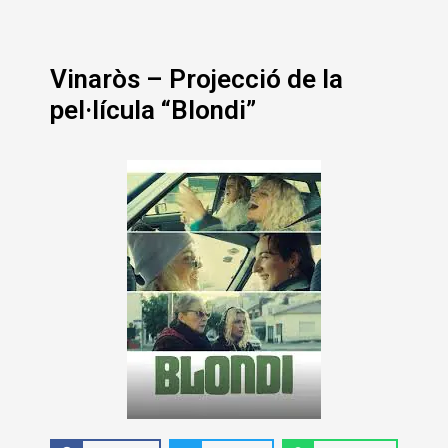
Vinaròs – Projecció de la
pel·lícula “Blondi”