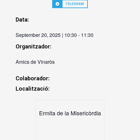
TELEGRAM
Data:
September 20, 2025
|
10:30
-
11:30
Organitzador:
Amics de Vinaròs
Colaborador:
Localització:
Ermita de la Misericòrdia