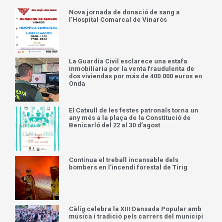
Nova jornada de donació de sang a
l’Hospital Comarcal de Vinaròs
La Guardia Civil esclarece una estafa
inmobiliaria por la venta fraudulenta de
dos viviendas por más de 400.000 euros en
Onda
El Catxull de les festes patronals torna un
any més a la plaça de la Constitució de
Benicarló del 22 al 30 d’agost
Continua el treball incansable dels
bombers en l’incendi forestal de Tírig
Càlig celebra la XIII Dansada Popular amb
música i tradició pels carrers del municipi