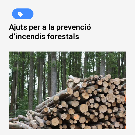
Ajuts per a la prevenció
d’incendis forestals