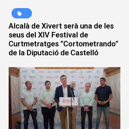
Alcalà de Xivert serà una de les
seus del XIV Festival de
Curtmetratges “Cortometrando”
de la Diputació de Castelló