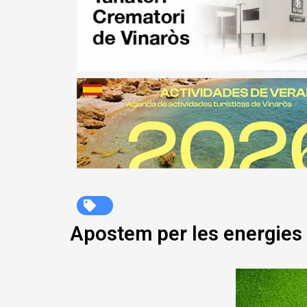
Apostem per les energies