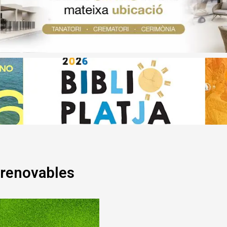
 renovables