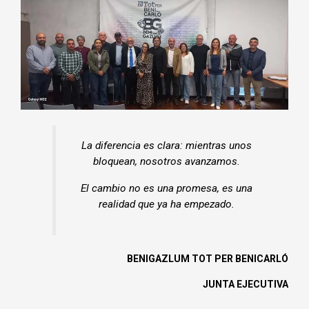
La diferencia es clara: mientras unos
bloquean, nosotros avanzamos.
El cambio no es una promesa, es una
realidad que ya ha empezado.
BENIGAZLUM TOT PER BENICARLÓ
JUNTA EJECUTIVA