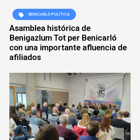
BENICARLÓ POLÍTICA
Asamblea histórica de
Benigazlum Tot per Benicarló
con una importante afluencia de
afiliados