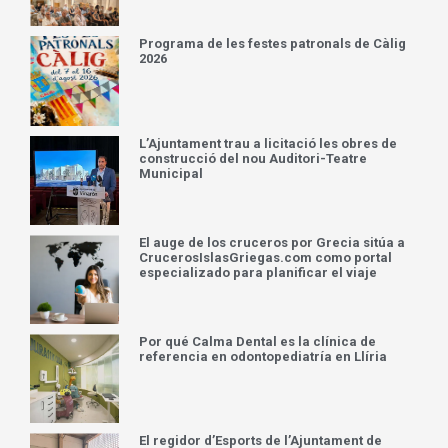
Programa de les festes patronals de Càlig
2026
L’Ajuntament trau a licitació les obres de
construcció del nou Auditori-Teatre
Municipal
El auge de los cruceros por Grecia sitúa a
CrucerosIslasGriegas.com como portal
especializado para planificar el viaje
Por qué Calma Dental es la clínica de
referencia en odontopediatría en Llíria
El regidor d’Esports de l’Ajuntament de