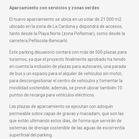
Aparcamiento con servicios y zonas verdes
El nuevo aparcamiento se ubica en un solar de 21.000 m2
ubicado en la zona de La Cardona y dispondrá de accesos,
tanto desde la Playa Norte (zona Peñismar), como desde la
carretera Peñíscola-Benicarló.
Este parking disuasorio contará con más de 500 plazas para
turismos, ya que el proyecto finalmente aprobado ha tenido
en cuenta la inclusión de plazas para autocares, una parada
de bus y un espacio para el alquiler de vehículos sin motor,
para descongestionar el centro de vehículos y fomentar la
movilidad sostenible; además, se prevé ubicar también 10
puntos de recarga para vehículos eléctricos.
Las plazas de aparcamiento se ejecutan con adoquín
permeable sobre capas de gravas y macadam, que son las
que están ultimando estos días, de forma que servirán de
sistemas de drenaje sostenible de las aguas de escorrentía
superficial del parking.