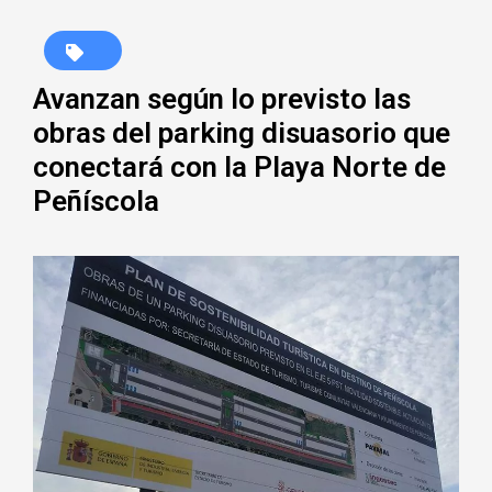
Avanzan según lo previsto las
obras del parking disuasorio que
conectará con la Playa Norte de
Peñíscola