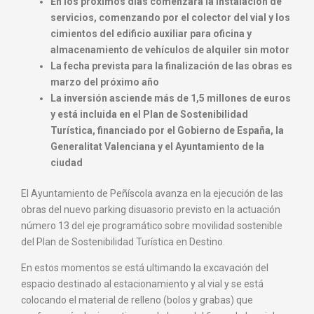
En los próximos días comenzará la instalación de
servicios, comenzando por el colector del vial y los
cimientos del edificio auxiliar para oficina y
almacenamiento de vehículos de alquiler sin motor
La fecha prevista para la finalización de las obras es
marzo del próximo año
La inversión asciende más de 1,5 millones de euros
y está incluida en el Plan de Sostenibilidad
Turística, financiado por el Gobierno de España, la
Generalitat Valenciana y el Ayuntamiento de la
ciudad
El Ayuntamiento de Peñíscola avanza en la ejecución de las
obras del nuevo parking disuasorio previsto en la actuación
número 13 del eje programático sobre movilidad sostenible
del Plan de Sostenibilidad Turística en Destino.
En estos momentos se está ultimando la excavación del
espacio destinado al estacionamiento y al vial y se está
colocando el material de relleno (bolos y grabas) que