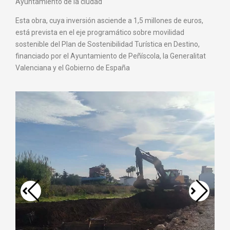
Ayuntamiento de la ciudad
Esta obra, cuya inversión asciende a 1,5 millones de euros,
está prevista en el eje programático sobre movilidad
sostenible del Plan de Sostenibilidad Turística en Destino,
financiado por el Ayuntamiento de Peñíscola, la Generalitat
Valenciana y el Gobierno de España