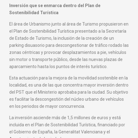
Inversión que se enmarca dentro del Plan de
Sostenibilidad Turística
El área de Urbanismo junto al área de Turismo propusieron en
el Plan de Sostenibilidad Turística presentado a la Secretaría
de Estado de Turismo, la inclusión de la creación de un
parking disuasorio para descongestionar de tráfico rodado las
zonas céntricas y provocar desplazamientos a pie, vehículos
sin motor o transporte público, desde las nuevas plazas de
aparcamiento hasta los puntos de interés turístico.
Esta actuación para la mejora de la movilidad sostenible en la
localidad, es una de las que concentra mayor inversión dentro
del PST que el Ministerio aprobaba para la ciudad. Su objetivo
es facilitar la descongestión del núcleo urbano de vehículos
en los periodos de mayor concurrencia.
La inversión asciende más de 1,5 millones de euros y está
incluida en el Plan de Sostenibilidad Turística, financiado por
el Gobierno de España, la Generalitat Valenciana y el