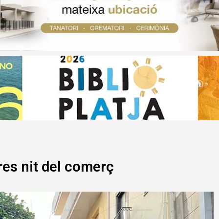
res nit del comerç