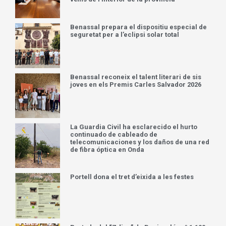
Benassal prepara el dispositiu especial de
seguretat per a l’eclipsi solar total
Benassal reconeix el talent literari de sis
joves en els Premis Carles Salvador 2026
La Guardia Civil ha esclarecido el hurto
continuado de cableado de
telecomunicaciones y los daños de una red
de fibra óptica en Onda
Portell dona el tret d’eixida a les festes