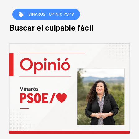
VINARÒS - OPINIÓ PSPV
Buscar el culpable fàcil