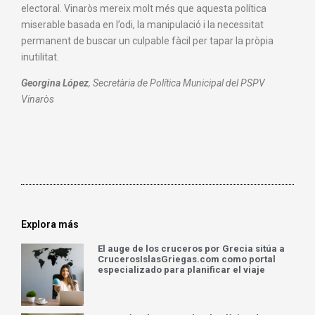
electoral. Vinaròs mereix molt més que aquesta política
miserable basada en l’odi, la manipulació i la necessitat
permanent de buscar un culpable fàcil per tapar la pròpia
inutilitat.
Georgina López
, Secretària de Política Municipal del PSPV
Vinaròs
Explora más
El auge de los cruceros por Grecia sitúa a
CrucerosIslasGriegas.com como portal
especializado para planificar el viaje