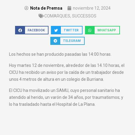
Nota de Premsa
noviembre 12, 2024
COMARQUES
,
SUCCESSOS
FACEBOOK
TWITTER
WHATSAPP
TELEGRAM
Los hechos se han producido pasadas las 14:00 horas.
Hoy martes 12 de noviembre, alrededor de las 14.10 horas, el
CICU ha recibido un aviso por la caída de un trabajador desde
unos 4 metros de altura en un colegio de Burriana.
El CICU ha movilizado un SAMU, cuyo personal sanitario ha
atendido al herido, un varón de 34 años, por traumatismos; y
lo ha trasladado hasta el Hospital de La Plana.