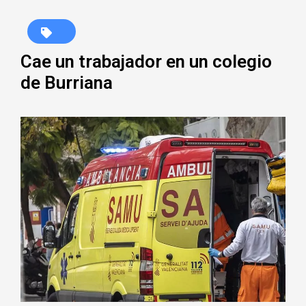
Cae un trabajador en un colegio
de Burriana