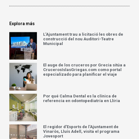
Explora más
L’Ajuntament trau a licitació les obres de
construcció del nou Auditori-Teatre
Municipal
El auge de los cruceros por Grecia sitúa a
CrucerosIslasGriegas.com como portal
especializado para planificar el viaje
Por qué Calma Dental es la clínica de
referencia en odontopediatría en Llíria
El regidor d’Esports de l’Ajuntament de
Vinaròs, Lluís Adell, visita el programa
Jovesport