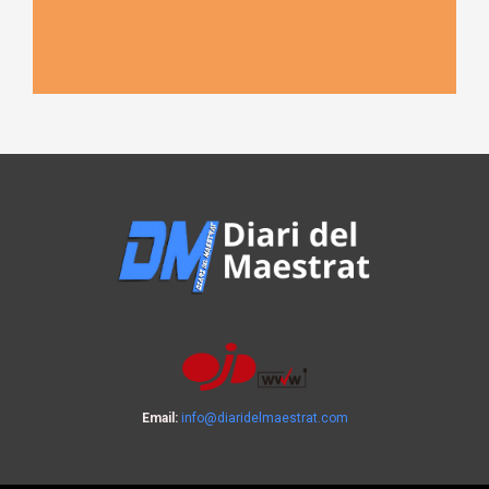
Email:
info@diaridelmaestrat.com