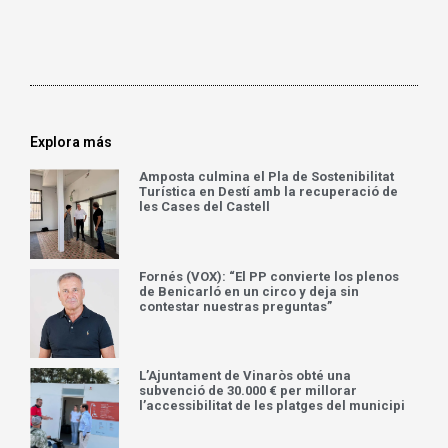
Explora más
Amposta culmina el Pla de Sostenibilitat
Turística en Destí amb la recuperació de
les Cases del Castell
Fornés (VOX): “El PP convierte los plenos
de Benicarló en un circo y deja sin
contestar nuestras preguntas”
L’Ajuntament de Vinaròs obté una
subvenció de 30.000 € per millorar
l’accessibilitat de les platges del municipi