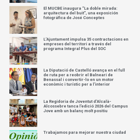
El MUCBE inaugura “La doble mirada:
arquitectura del buit”, una exposición
fotográfica de José Conceptes
L’Ajuntament impulsa 35 contractacions en
empreses del territori a través del
programa Integral Plus del SOC
La Diputació de Castelló avança en el full
de ruta per a reobrir el Balneari de
Benassal i convertir-lo en un motor
econòmic i turístic per a l’interior
La Regidoria de Joventut d’Alcalà-
Alcossebre tanca l’edició 2026 del Campus
Jove amb un balanç molt positiu
Trabajamos para mejorar nuestra ciudad