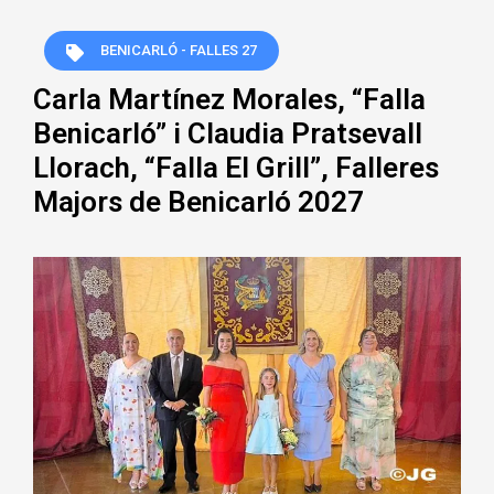
BENICARLÓ - FALLES 27
Carla Martínez Morales, “Falla
Benicarló” i Claudia Pratsevall
Llorach, “Falla El Grill”, Falleres
Majors de Benicarló 2027