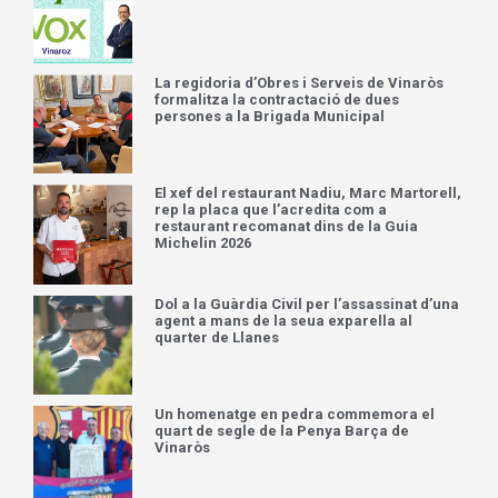
La regidoria d’Obres i Serveis de Vinaròs
formalitza la contractació de dues
persones a la Brigada Municipal
El xef del restaurant Nadiu, Marc Martorell,
rep la placa que l’acredita com a
restaurant recomanat dins de la Guia
Michelin 2026
Dol a la Guàrdia Civil per l’assassinat d’una
agent a mans de la seua exparella al
quarter de Llanes
Un homenatge en pedra commemora el
quart de segle de la Penya Barça de
Vinaròs