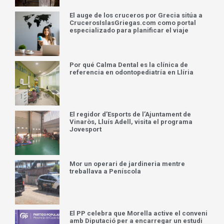
El auge de los cruceros por Grecia sitúa a
CrucerosIslasGriegas.com como portal
especializado para planificar el viaje
Por qué Calma Dental es la clínica de
referencia en odontopediatría en Llíria
El regidor d’Esports de l’Ajuntament de
Vinaròs, Lluís Adell, visita el programa
Jovesport
Mor un operari de jardineria mentre
treballava a Peníscola
El PP celebra que Morella active el conveni
amb Diputació per a encarregar un estudi