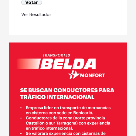
Ver Resultados