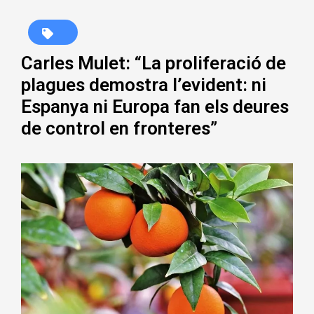
Carles Mulet: “La proliferació de
plagues demostra l’evident: ni
Espanya ni Europa fan els deures
de control en fronteres”