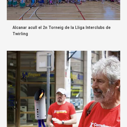
Alcanar acull el 2n Torneig de la Lliga Interclubs de
Twirling