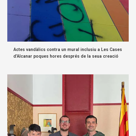
Actes vandàlics contra un mural inclusiu a Les Cases
d’Alcanar poques hores després de la seua creació