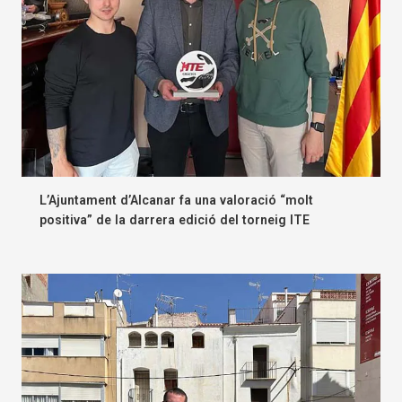
L’Ajuntament d’Alcanar fa una valoració “molt
positiva” de la darrera edició del torneig ITE