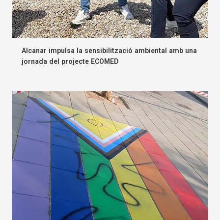
Alcanar impulsa la sensibilització ambiental amb una
jornada del projecte ECOMED