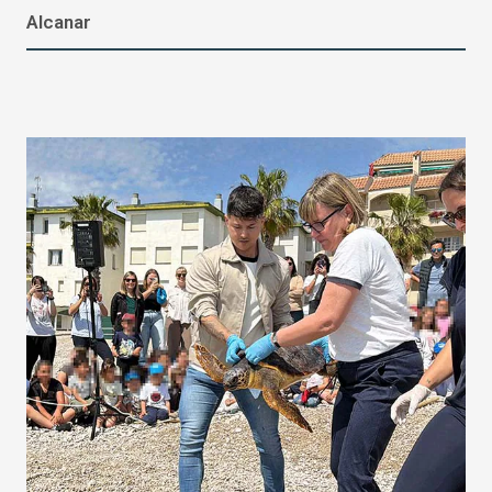
Alcanar