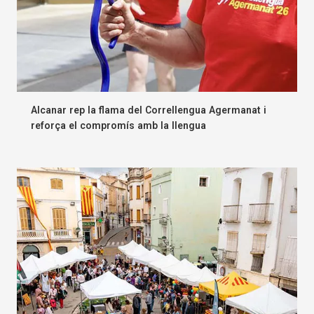
Alcanar rep la flama del Correllengua Agermanat i
reforça el compromís amb la llengua