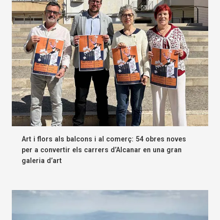
Art i flors als balcons i al comerç: 54 obres noves
per a convertir els carrers d’Alcanar en una gran
galeria d’art