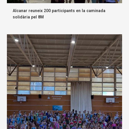
Alcanar reuneix 200 participants en la caminada
solidària pel 8M