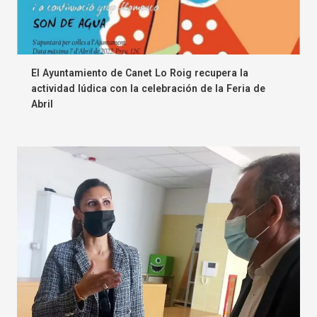
El Ayuntamiento de Canet Lo Roig recupera la
actividad lúdica con la celebración de la Feria de
Abril