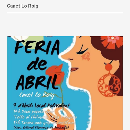
Canet Lo Roig