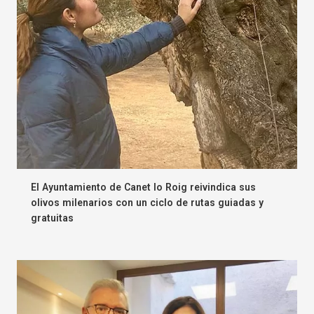
El Ayuntamiento de Canet lo Roig reivindica sus
olivos milenarios con un ciclo de rutas guiadas y
gratuitas