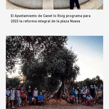
El Ayuntamiento de Canet lo Roig programa para
2023 la reforma integral de la plaza Nueva