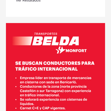
Ver Resultados