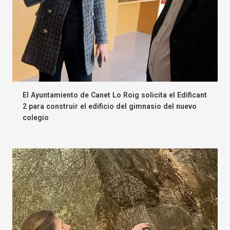
El Ayuntamiento de Canet Lo Roig solicita el Edificant
2 para construir el edificio del gimnasio del nuevo
colegio