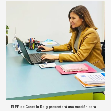
El PP de Canet lo Roig presentará una moción para