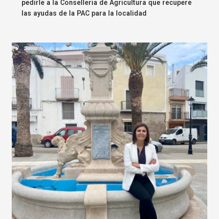
pedirle a la Conselleria de Agricultura que recupere
las ayudas de la PAC para la localidad