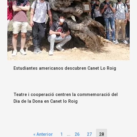
Estudiantes americanos descubren Canet Lo Roig
Teatre i cooperació centren la commemoració del
Dia de la Dona en Canet lo Roig
…
« Anterior
1
26
27
28