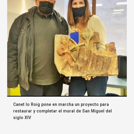
Canet lo Roig pone en marcha un proyecto para
restaurar y completar el mural de San Miguel del
siglo XIV