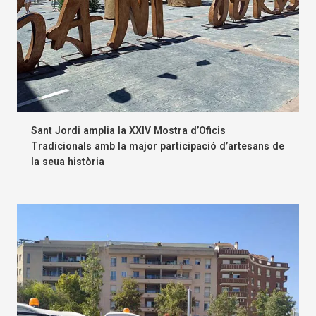
Sant Jordi amplia la XXIV Mostra d’Oficis
Tradicionals amb la major participació d’artesans de
la seua història