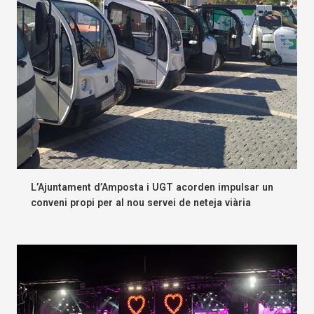
L’Ajuntament d’Amposta i UGT acorden impulsar un
conveni propi per al nou servei de neteja viària