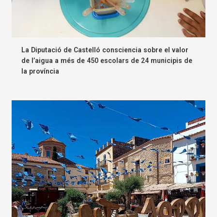
La Diputació de Castelló consciencia sobre el valor
de l’aigua a més de 450 escolars de 24 municipis de
la província