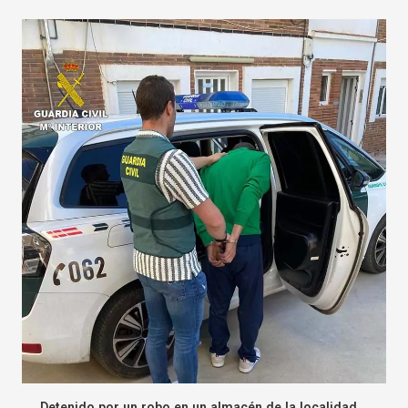
Detenido por un robo en un almacén de la localidad