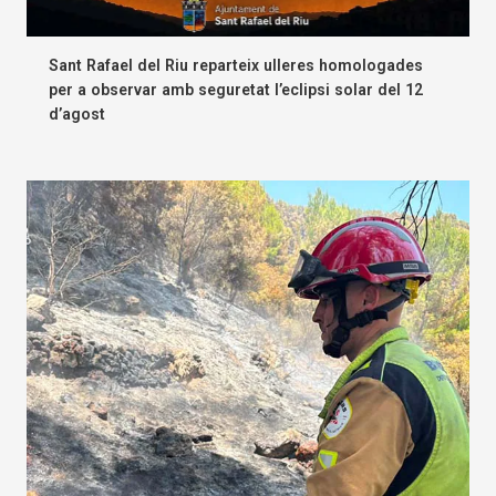
Sant Rafael del Riu reparteix ulleres homologades
per a observar amb seguretat l’eclipsi solar del 12
d’agost