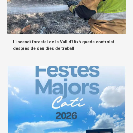
L’incendi forestal de la Vall d’Uixó queda controlat
després de deu dies de treball