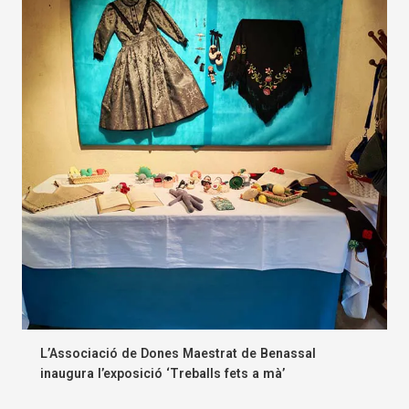
L’Associació de Dones Maestrat de Benassal
inaugura l’exposició ‘Treballs fets a mà’