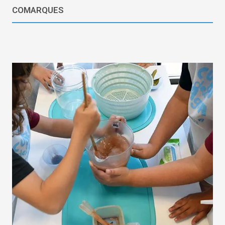
COMARQUES