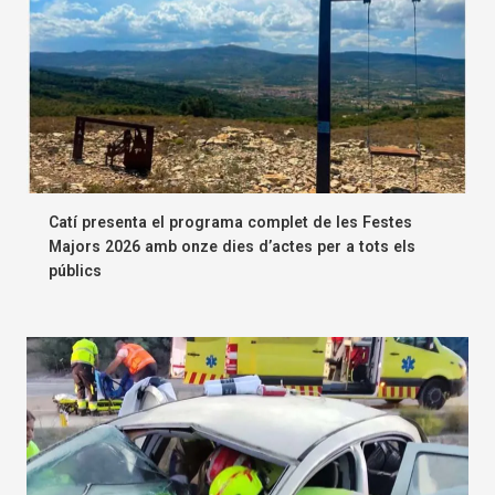
Catí presenta el programa complet de les Festes
Majors 2026 amb onze dies d’actes per a tots els
públics