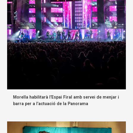
Morella habilitarà l’Espai Firal amb servei de menjar i
barra per a l’actuació de la Panorama