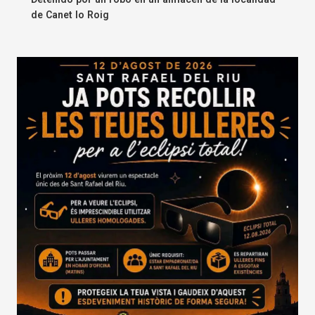
de Canet lo Roig