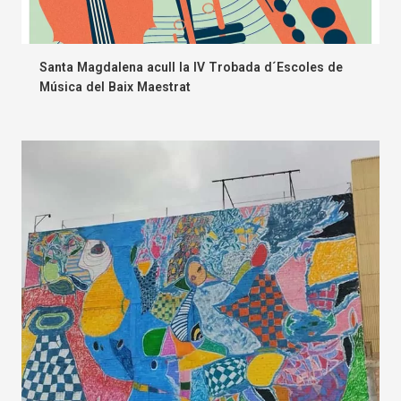
Santa Magdalena acull la IV Trobada d´Escoles de
Música del Baix Maestrat