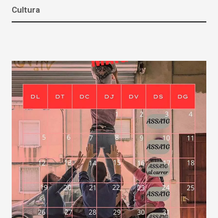
Cultura