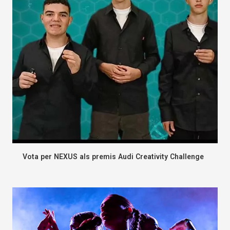
Vota per NEXUS als premis Audi Creativity Challenge