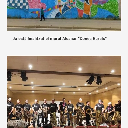
Ja està finalitzat el mural Alcanar “Dones Rurals”