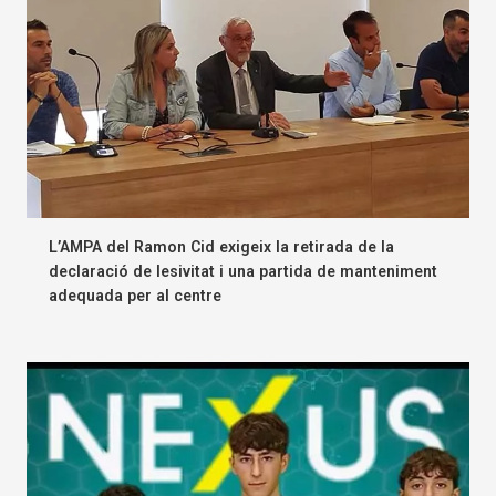
L’AMPA del Ramon Cid exigeix la retirada de la
declaració de lesivitat i una partida de manteniment
adequada per al centre