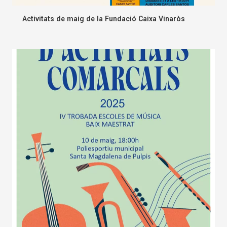
Activitats de maig de la Fundació Caixa Vinaròs