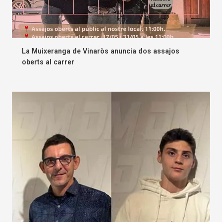
La Muixeranga de Vinaròs anuncia dos assajos
oberts al carrer