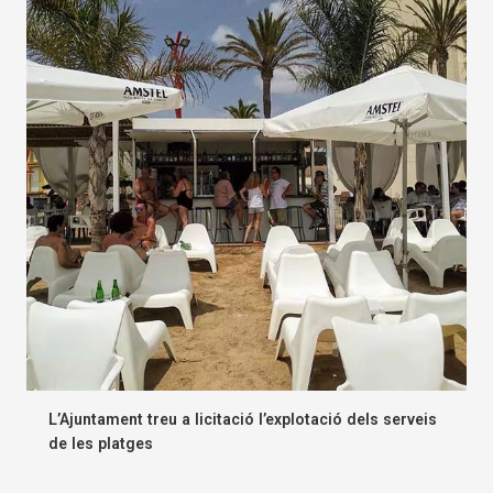
L’Ajuntament treu a licitació l’explotació dels serveis
de les platges