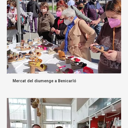
Mercat del diumenge a Benicarló