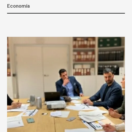
Economía