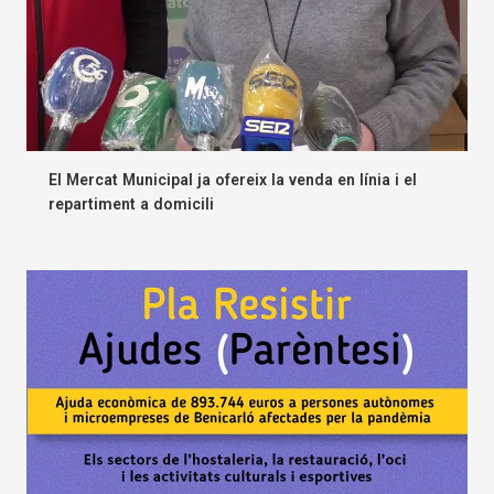
El Mercat Municipal ja ofereix la venda en línia i el
repartiment a domicili