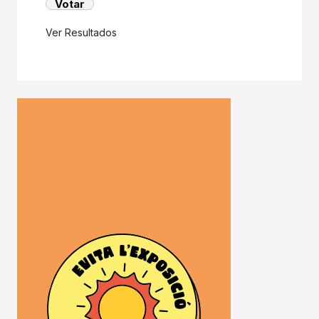
Ver Resultados