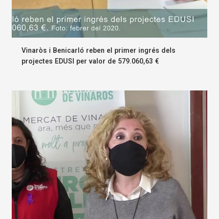
Vinaròs i Benicarló reben el primer ingrés dels
projectes EDUSI per valor de 579.060,63 €