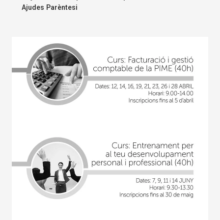
Ajudes Parèntesi