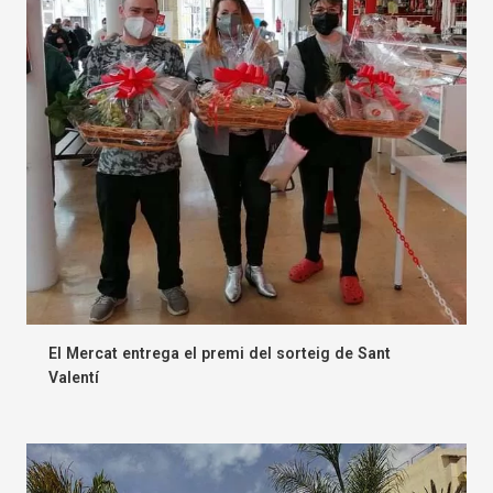
El Mercat entrega el premi del sorteig de Sant
Valentí