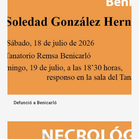
Defunció a Benicarló