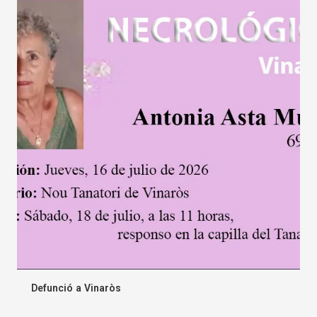
Defunció a Vinaròs