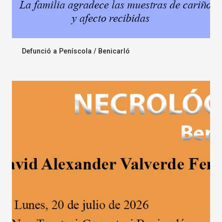
Defunció a Peníscola / Benicarló