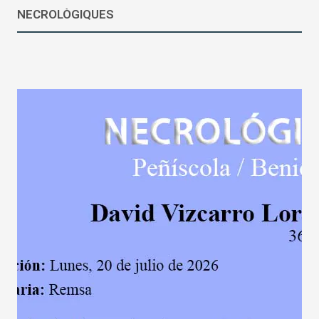
NECROLÒGIQUES