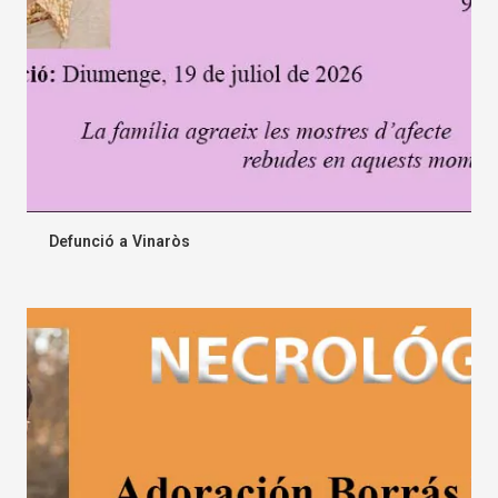
Defunció a Vinaròs