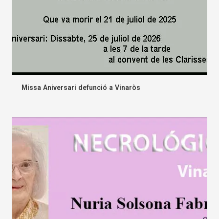
Missa Aniversari defunció a Vinaròs