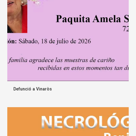
Defunció a Vinaròs