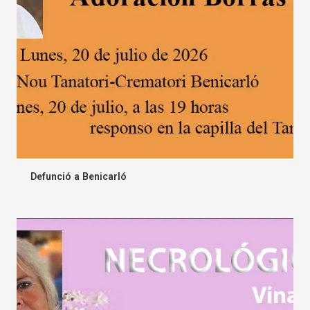
Defunció a Benicarló