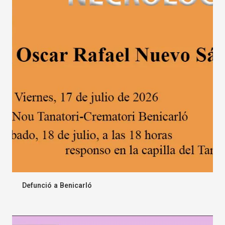
Defunció a Benicarló