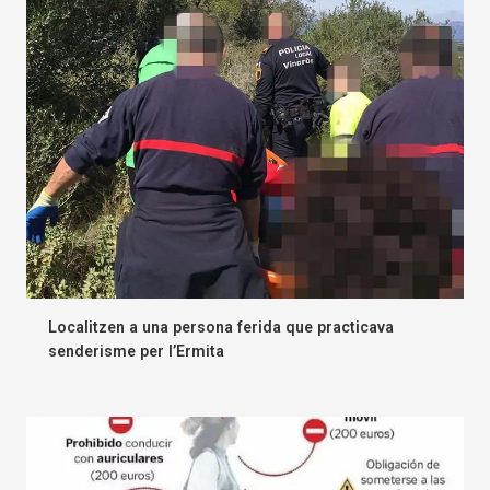
Localitzen a una persona ferida que practicava
senderisme per l’Ermita