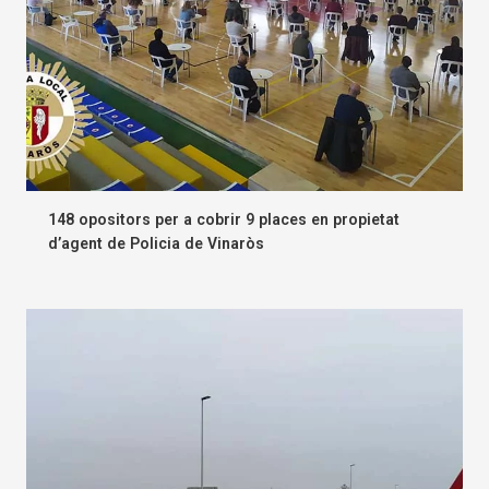
148 opositors per a cobrir 9 places en propietat
d’agent de Policia de Vinaròs