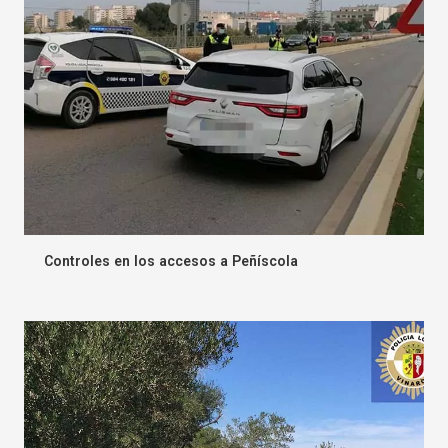
Controles en los accesos a Peñíscola