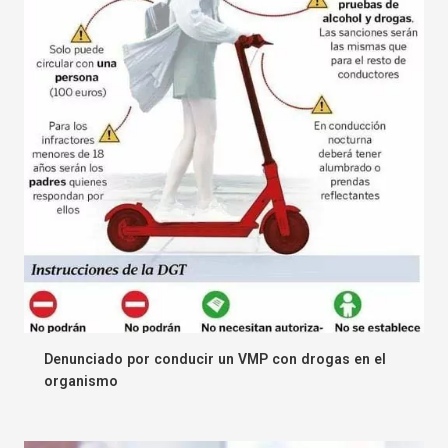
Denunciado por conducir un VMP con drogas en el
organismo