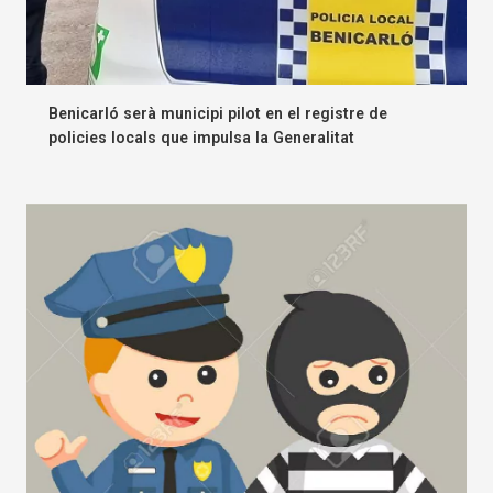
Benicarló serà municipi pilot en el registre de
policies locals que impulsa la Generalitat