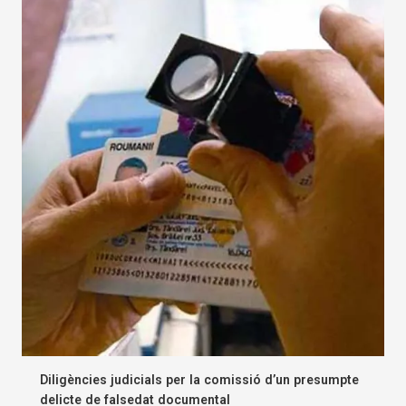
Diligències judicials per la comissió d’un presumpte
delicte de falsedat documental