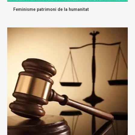
Feminisme patrimoni de la humanitat