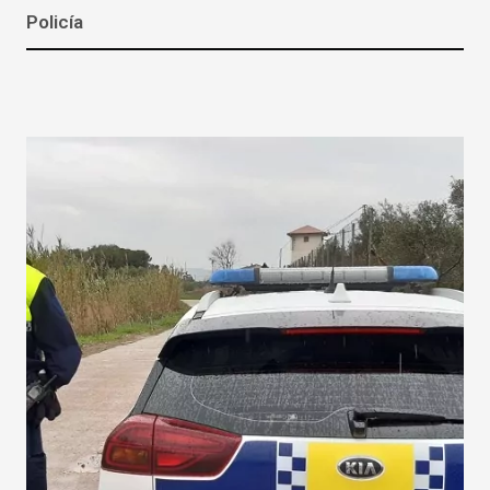
Policía