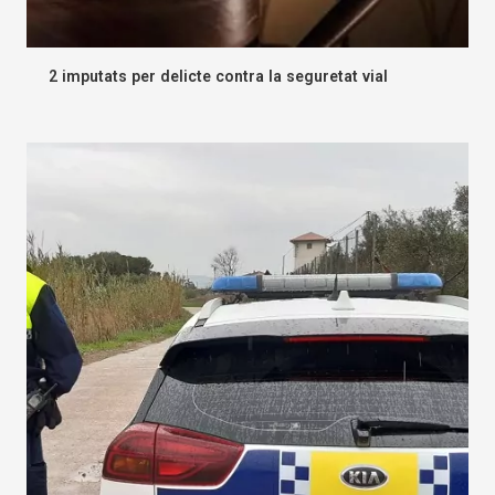
2 imputats per delicte contra la seguretat vial