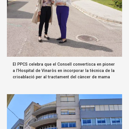
El PPCS celebra que el Consell convertisca en pioner
a l’Hospital de Vinaròs en incorporar la tècnica de la
crioablació per al tractament del càncer de mama