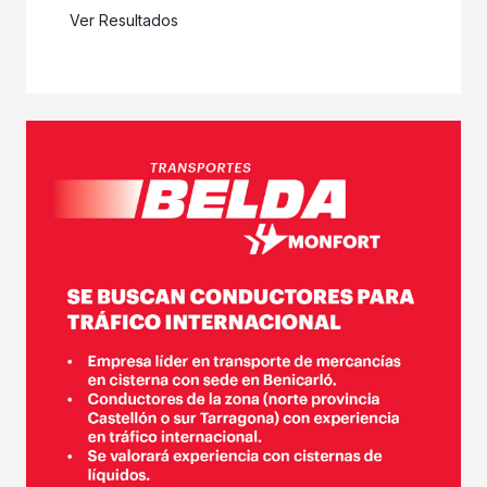
Ver Resultados