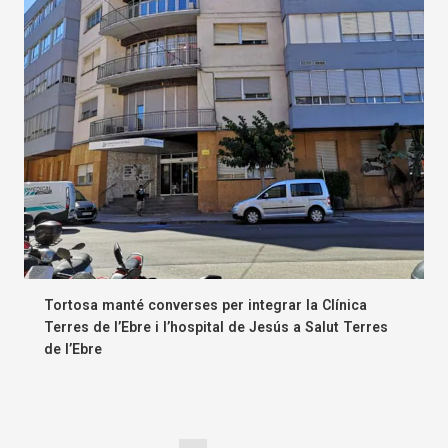
Tortosa manté converses per integrar la Clínica
Terres de l’Ebre i l’hospital de Jesús a Salut Terres
de l’Ebre