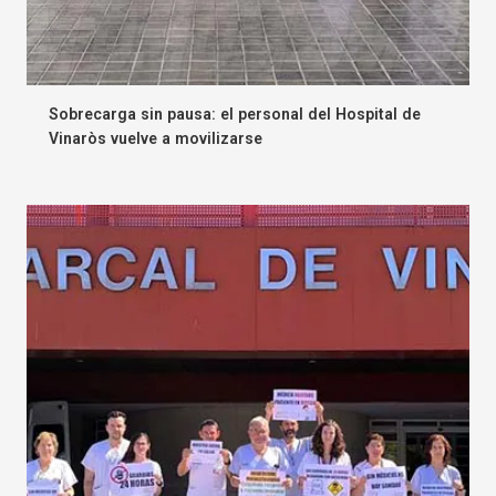
Sobrecarga sin pausa: el personal del Hospital de
Vinaròs vuelve a movilizarse