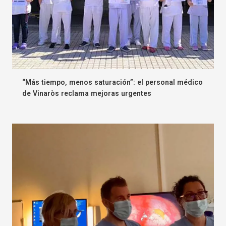
“Más tiempo, menos saturación”: el personal médico
de Vinaròs reclama mejoras urgentes