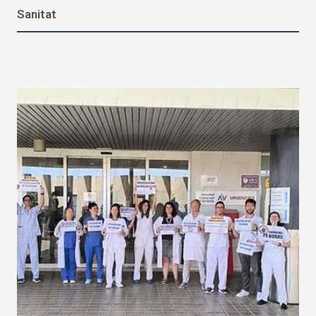
Sanitat