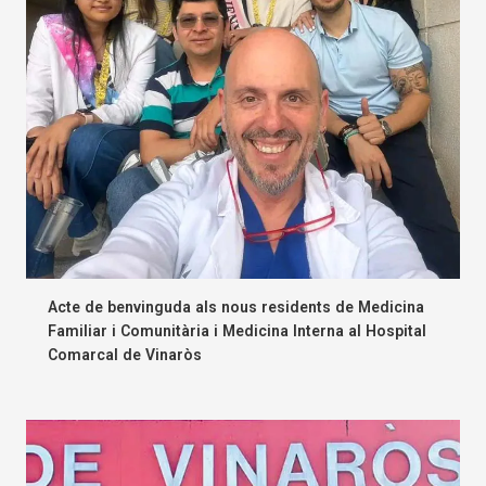
Acte de benvinguda als nous residents de Medicina
Familiar i Comunitària i Medicina Interna al Hospital
Comarcal de Vinaròs