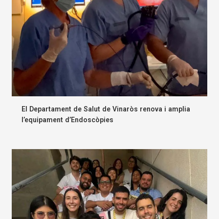
El Departament de Salut de Vinaròs renova i amplia
l’equipament d’Endoscòpies