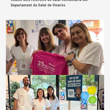
Departament de Salut de Vinaròs