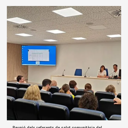
Reunió dels referents de salut comunitària del