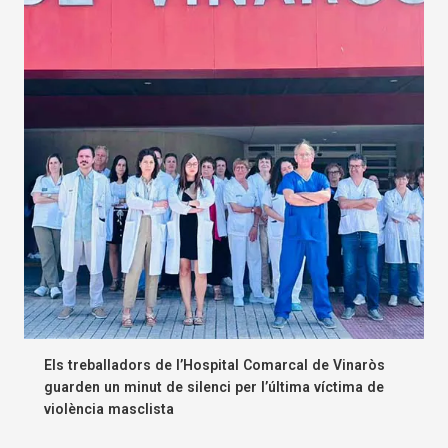
Els treballadors de l’Hospital Comarcal de Vinaròs
guarden un minut de silenci per l’última víctima de
violència masclista