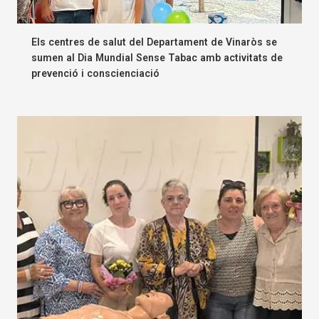
Els centres de salut del Departament de Vinaròs se
sumen al Dia Mundial Sense Tabac amb activitats de
prevenció i conscienciació