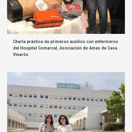
Charla práctica de primeros auxilios con enfermeros
del Hospital Comarcal, Asociación de Amas de Casa
Vinaròs