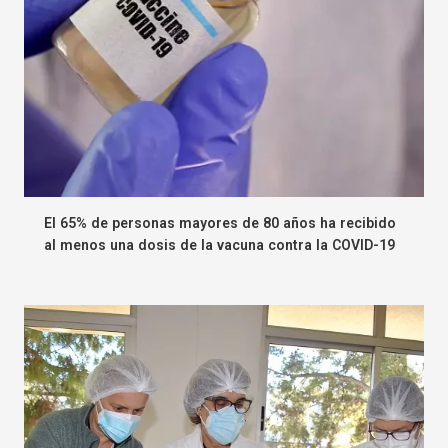
El 65% de personas mayores de 80 años ha recibido
al menos una dosis de la vacuna contra la COVID-19