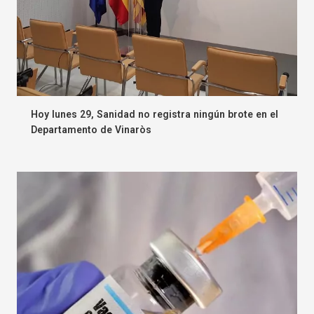
Hoy lunes 29, Sanidad no registra ningún brote en el
Departamento de Vinaròs