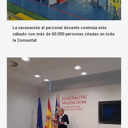
La vacunación al personal docente continúa este
sábado con más de 60.000 personas citadas en toda
la Comunitat