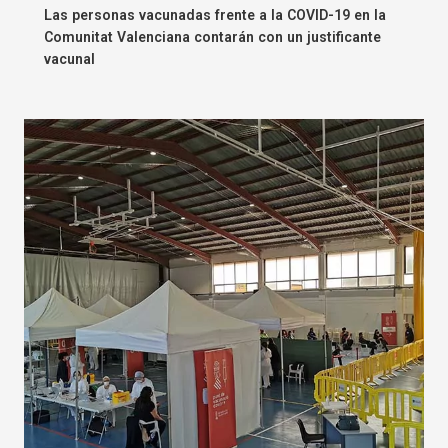
Las personas vacunadas frente a la COVID-19 en la
Comunitat Valenciana contarán con un justificante
vacunal