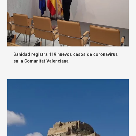
Sanidad registra 119 nuevos casos de coronavirus
en la Comunitat Valenciana