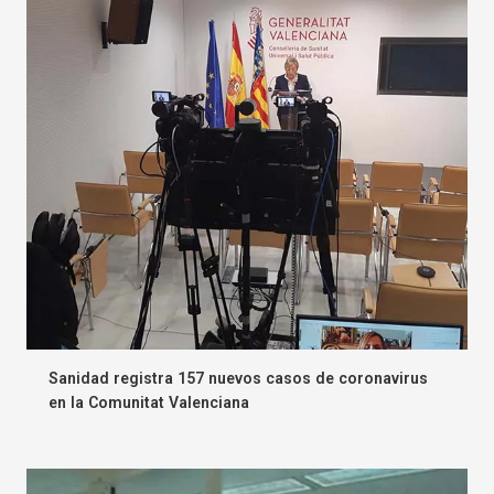
Sanidad registra 157 nuevos casos de coronavirus
en la Comunitat Valenciana