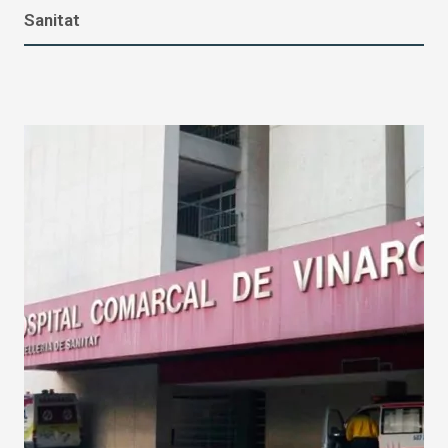
Sanitat