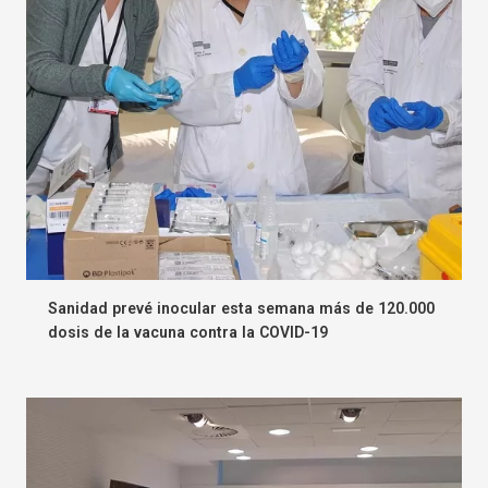
Sanidad prevé inocular esta semana más de 120.000
dosis de la vacuna contra la COVID-19