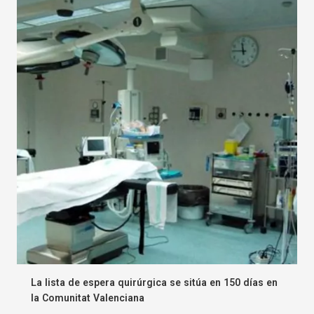
La lista de espera quirúrgica se sitúa en 150 días en
la Comunitat Valenciana